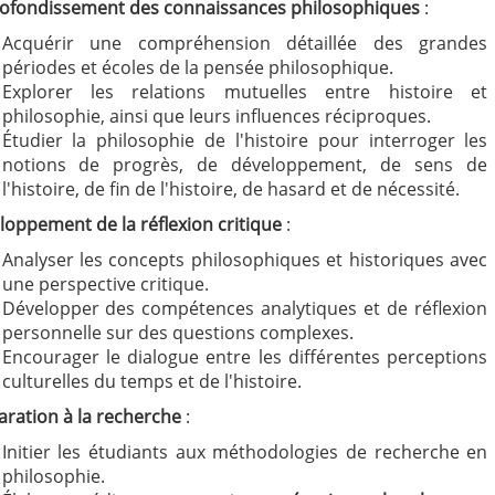
ofondissement des connaissances philosophiques
:
Acquérir une compréhension détaillée des grandes
périodes et écoles de la pensée philosophique.
Explorer les relations mutuelles entre histoire et
philosophie, ainsi que leurs influences réciproques.
Étudier la philosophie de l'histoire pour interroger les
notions de progrès, de développement, de sens de
l'histoire, de fin de l'histoire, de hasard et de nécessité.
loppement de la réflexion critique
:
Analyser les concepts philosophiques et historiques avec
une perspective critique.
Développer des compétences analytiques et de réflexion
personnelle sur des questions complexes.
Encourager le dialogue entre les différentes perceptions
culturelles du temps et de l'histoire.
aration à la recherche
:
Initier les étudiants aux méthodologies de recherche en
philosophie.