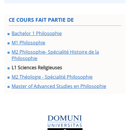
CE COURS FAIT PARTIE DE
Bachelor 1 Philosophie
M1 Philosophie
M2 Philosophie- Spécialité Histoire de la
Philosophie
L1 Sciences Religieuses
M2 Théologie - Spécialité Philosophie
Master of Advanced Studies en Philosophie