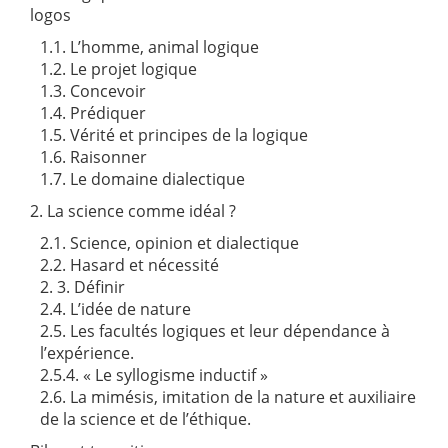
logos
1.1. L’homme, animal logique
1.2. Le projet logique
1.3. Concevoir
1.4. Prédiquer
1.5. Vérité et principes de la logique
1.6. Raisonner
1.7. Le domaine dialectique
2. La science comme idéal ?
2.1. Science, opinion et dialectique
2.2. Hasard et nécessité
2. 3. Définir
2.4. L’idée de nature
2.5. Les facultés logiques et leur dépendance à
l’expérience.
2.5.4. « Le syllogisme inductif »
2.6. La mimésis, imitation de la nature et auxiliaire
de la science et de l’éthique.