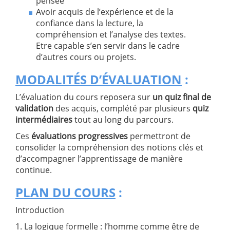
pensée
Avoir acquis de l’expérience et de la
confiance dans la lecture, la
compréhension et l’analyse des textes.
Etre capable s’en servir dans le cadre
d’autres cours ou projets.
MODALIT
ÉS D’ÉVALUATION
:
L’évaluation du cours reposera sur
un quiz final de
validation
des acquis, complété par plusieurs
quiz
intermédiaires
tout au long du parcours.
Ces
évaluations progressives
permettront de
consolider la compréhension des notions clés et
d’accompagner l’apprentissage de manière
continue.
PLAN DU COURS
:
Introduction
1. La logique formelle : l’homme comme être de