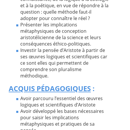
et à la poétique, en vue de répondre à la
question : quelle méthode faut-il
adopter pour connaître le réel ?
Présenter les implications
métaphysiques de conception
aristotélicienne de la science et leurs
conséquences éthico-politiques.
Investir la pensée d’Aristote à partir de
ses œuvres logiques et scientifiques car
ce sont elles qui permettent de
comprendre son pluralisme
méthodique.
ACQUIS P
ÉDAGOGIQUES
:
Avoir parcouru l’essentiel des œuvres
logiques et scientifiques d’Aristote
Avoir développé les bases nécessaires
pour saisir les implications
métaphysiques et pratiques de sa