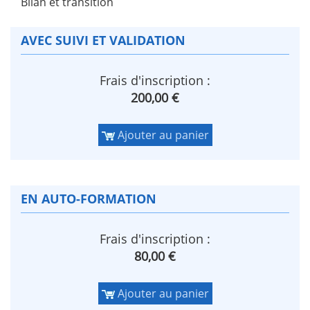
Bilan et transition
AVEC SUIVI ET VALIDATION
Frais d'inscription :
200,00 €
Ajouter au panier
EN AUTO-FORMATION
Frais d'inscription :
80,00 €
Ajouter au panier