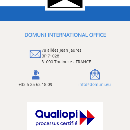
DOMUNI INTERNATIONAL OFFICE
78 allées Jean Jaurès
BP 71028
31000 Toulouse - FRANCE
+33 5 25 62 18 09
info@domuni.eu