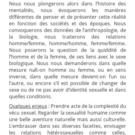
Nous nous plongerons alors dans l’histoire des
mentalités, nous évoquerons les manières
différentes de penser et de présenter cette réalité
en fonction des sociétés et des époques. Nous
convoquerons des données de l’anthropologie, de
la biologie, nous traiterons des relations
homme/femme, homme/homme, femme/femme.
Nous poserons la question de la quiddité de
l’homme et de la femme, de ses liens avec le sexe
biologique. Nous nous demanderons dans quelle
mesure naît-on homme ou femme, ou en sens
inverse, dans quelle mesure devient-on l’un ou
l’autre, ou encore s’il est possible de changer de
sexe ou de ne pas avoir d’identité sexuelle et dans
quelles conditions.
Quelques enjeux
: Prendre acte de la complexité du
vécu sexuel. Regarder la sexualité humaine comme
une belle aventure naturelle mais aussi culturelle.
L’embrasser dans ses diverses facettes, envisager
les relations hétérosexuelles comme celles,