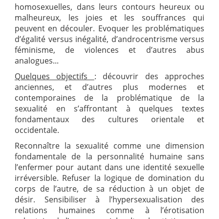
homosexuelles, dans leurs contours heureux
ou
malheureux, les joies et les souffrances qui
peuvent en découler. Evoquer les problématiques
d’égalité versus inégalité, d’androcentrisme versus
féminisme, de violences et d’autres abus
analogues...
Quelques objectifs
: découvrir des approches
anciennes, et d’autres plus modernes et
contemporaines de la problématique de la
sexualité en s’affrontant à quelques textes
fondamentaux des cultures orientale et
occidentale.
Reconnaître la sexualité comme une dimension
fondamentale de la personnalité humaine sans
l’enfermer pour autant dans une identité sexuelle
irréversible. Refuser la logique de domination du
corps de l’autre, de sa réduction à un objet de
désir. Sensibiliser à l’hypersexualisation des
relations humaines comme à l’érotisation