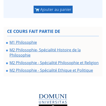
Ajouter au panier
CE COURS FAIT PARTIE DE
M1 Philosophie
M2 Philosophie- Spécialité Histoire de la
Philosophie
M2 Philosophie - Spécialité Philosophie et Religion
M2 Philosophie - Spécialité Ethique et Politique