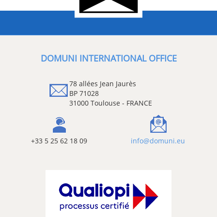
DOMUNI INTERNATIONAL OFFICE
78 allées Jean Jaurès
BP 71028
31000 Toulouse - FRANCE
+33 5 25 62 18 09
info@domuni.eu