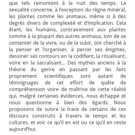
que tels remontent à la nuit des temps. La
sexualité concerne, à l’exception du règne minéral,
les plantes comme les animaux, même si à des
degrés divers de complexité et d’implication. Cela
étant, les humains, contrairement aux plantes
comme à la plupart des autres animaux, loin de se
contenter de la vivre, ou de la subir, ont cherché à
la penser et l’organiser, à percer ses énigmes,
dessiner ses contours en la codifiant, la ritualisant,
voire en la sacralisant... Des mythes anciens à la
théorie du genre en passant par les faits
proprement scientifiques sont autant de
témoignages de cet effort de quête de
compréhension voire de maîtrise de cette réalité
qui, malgré certaines évidences, nous échappe et
nous questionne à bien des égards. Nous
proposons de suivre la trace de certains de ces
discours construits à travers le temps et les
cultures, et voir ce qu’il en est ou ce qu’il en reste
aujourd’hui.