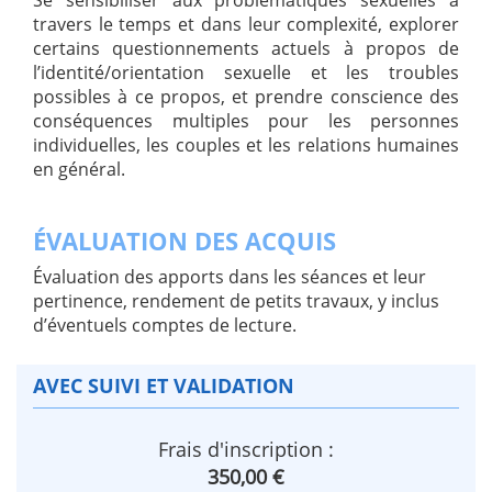
travers le temps et dans leur complexité, explorer
certains questionnements actuels à propos de
l’identité/orientation sexuelle et les troubles
possibles à ce propos, et prendre conscience des
conséquences multiples pour les personnes
individuelles, les couples et les relations humaines
en général.
ÉVALUATION DES ACQUIS
Évaluation des apports dans les séances et leur
pertinence, rendement de petits travaux, y inclus
d’éventuels comptes de lecture.
AVEC SUIVI ET VALIDATION
Frais d'inscription :
350,00 €