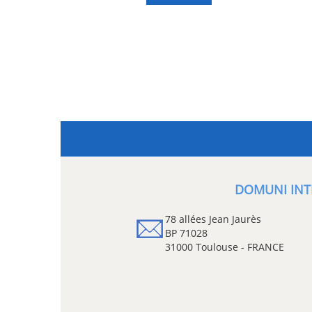
DOMUNI INT
78 allées Jean Jaurès
BP 71028
31000 Toulouse - FRANCE