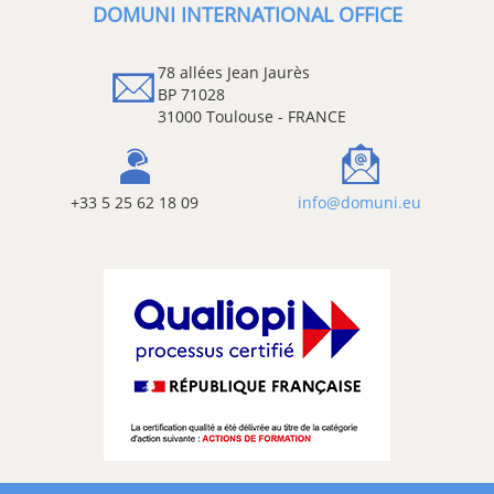
DOMUNI INTERNATIONAL OFFICE
78 allées Jean Jaurès
BP 71028
31000 Toulouse - FRANCE
+33 5 25 62 18 09
info@domuni.eu