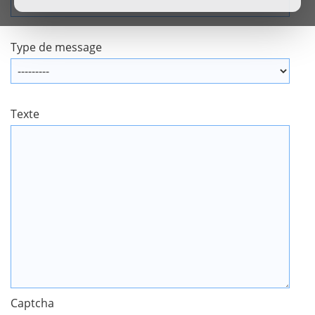
Type de message
Texte
Captcha