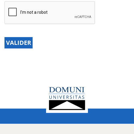
VALIDER