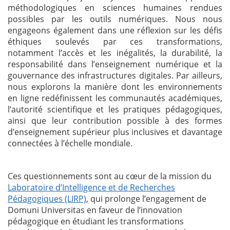
méthodologiques en sciences humaines rendues
possibles par les outils numériques. Nous nous
engageons également dans une réflexion sur les défis
éthiques soulevés par ces transformations,
notamment l’accès et les inégalités, la durabilité, la
responsabilité dans l’enseignement numérique et la
gouvernance des infrastructures digitales. Par ailleurs,
nous explorons la manière dont les environnements
en ligne redéfinissent les communautés académiques,
l’autorité scientifique et les pratiques pédagogiques,
ainsi que leur contribution possible à des formes
d’enseignement supérieur plus inclusives et davantage
connectées à l’échelle mondiale.
Ces questionnements sont au cœur de la mission du
Laboratoire d’Intelligence et de Recherches
Pédagogiques (LIRP)
, qui prolonge l’engagement de
Domuni Universitas en faveur de l’innovation
pédagogique en étudiant les transformations