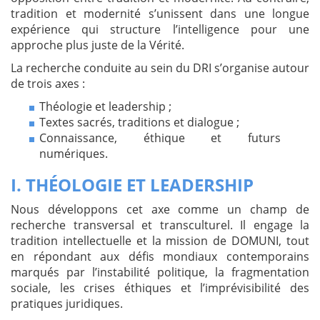
tradition et modernité s’unissent dans une longue
expérience qui structure l’intelligence pour une
approche plus juste de la Vérité.
La recherche conduite au sein du DRI s’organise autour
de trois axes :
Théologie et leadership ;
Textes sacrés, traditions et dialogue ;
Connaissance, éthique et futurs
numériques.
I. THÉOLOGIE ET LEADERSHIP
Nous développons cet axe comme un champ de
recherche transversal et transculturel. Il engage la
tradition intellectuelle et la mission de DOMUNI, tout
en répondant aux défis mondiaux contemporains
marqués par l’instabilité politique, la fragmentation
sociale, les crises éthiques et l’imprévisibilité des
pratiques juridiques.