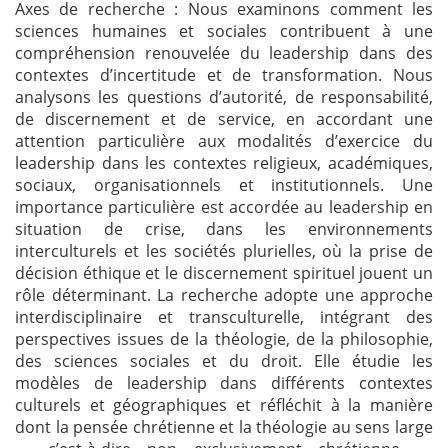
Axes de recherche :
Nous examinons comment les
sciences humaines et sociales contribuent à une
compréhension renouvelée du leadership dans des
contextes d’incertitude et de transformation. Nous
analysons les questions d’autorité, de responsabilité,
de discernement et de service, en accordant une
attention particulière aux modalités d’exercice du
leadership dans les contextes religieux, académiques,
sociaux, organisationnels et institutionnels. Une
importance particulière est accordée au leadership en
situation de crise, dans les environnements
interculturels et les sociétés plurielles, où la prise de
décision éthique et le discernement spirituel jouent un
rôle déterminant. La recherche adopte une approche
interdisciplinaire et transculturelle, intégrant des
perspectives issues de la théologie, de la philosophie,
des sciences sociales et du droit. Elle étudie les
modèles de leadership dans différents contextes
culturels et géographiques et réfléchit à la manière
dont la pensée chrétienne et la théologie au sens large