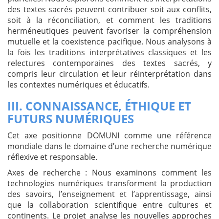
des textes sacrés peuvent contribuer soit aux conflits,
soit à la réconciliation, et comment les traditions
herméneutiques peuvent favoriser la compréhension
mutuelle et la coexistence pacifique. Nous analysons à
la fois les traditions interprétatives classiques et les
relectures contemporaines des textes sacrés, y
compris leur circulation et leur réinterprétation dans
les contextes numériques et éducatifs.
III. CONNAISSANCE, ÉTHIQUE ET
FUTURS NUMÉRIQUES
Cet axe positionne DOMUNI comme une référence
mondiale dans le domaine d’une recherche numérique
réflexive et responsable.
Axes de recherche :
Nous examinons comment les
technologies numériques transforment la production
des savoirs, l’enseignement et l’apprentissage, ainsi
que la collaboration scientifique entre cultures et
continents. Le projet analyse les nouvelles approches