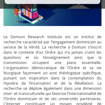
Le Domuni Research Institute est un institut de
recherche caractérisé par l’engagement dominicain au
service de la Vérité. La recherche à Domuni s’inscrit
dans le contexte d’un Ordre qui n’a jamais craint les
questions et où l’enseignement ainsi que la
transmission occupent une place essentielle.
L’organisation démocratique de l’Ordre et sa vie
liturgique façonnent un acte théologique spécifique,
puisant son inspiration dans la contemplation du
mystère de l’Incarnation et de la Révélation. La
recherche se déploie également dans une dimension
inter- et transculturelle qui favorise l’internationalité de
l’Ordre dominicain et de ses universités partenaires.
L’Internet constituant un moyen privilégié de