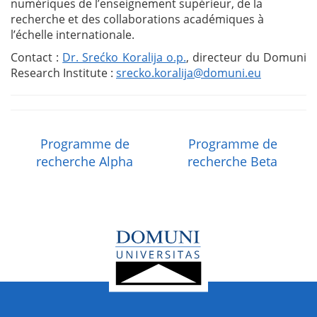
numériques de l’enseignement supérieur, de la
recherche et des collaborations académiques à
l’échelle internationale.
Contact :
Dr. Srećko Koralija o.p.
, directeur du Domuni
Research Institute :
srecko.koralija@domuni.eu
Programme de
Programme de
recherche Alpha
recherche Beta