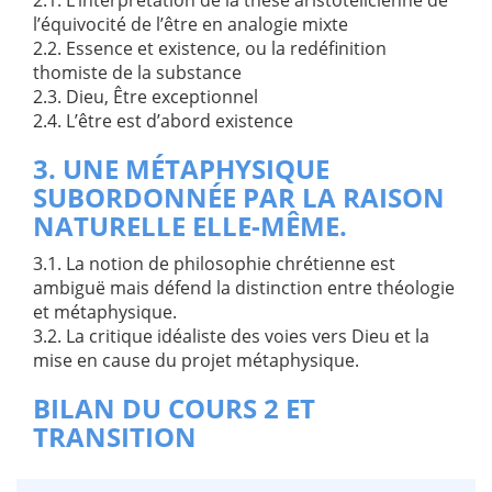
l’équivocité de l’être en analogie mixte
2.2. Essence et existence, ou la redéfinition
thomiste de la substance
2.3. Dieu, Être exceptionnel
2.4. L’être est d’abord existence
3. UNE MÉTAPHYSIQUE
SUBORDONNÉE PAR LA RAISON
NATURELLE ELLE-MÊME.
3.1. La notion de philosophie chrétienne est
ambiguë mais défend la distinction entre théologie
et métaphysique.
3.2. La critique idéaliste des voies vers Dieu et la
mise en cause du projet métaphysique.
BILAN DU COURS 2 ET
TRANSITION