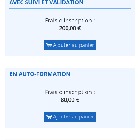
AVEC SUIVI ET VALIDATION
Frais d'inscription :
200,00 €
Ajouter au panier
EN AUTO-FORMATION
Frais d'inscription :
80,00 €
Ajouter au panier