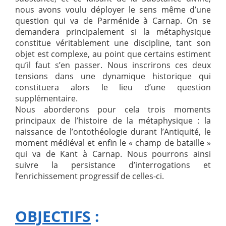
nous avons voulu déployer le sens même d’une
question qui va de Parménide à Carnap. On se
demandera principalement si la métaphysique
constitue véritablement une discipline, tant son
objet est complexe, au point que certains estiment
qu’il faut s’en passer. Nous inscrirons ces deux
tensions dans une dynamique historique qui
constituera alors le lieu d’une question
supplémentaire.
Nous aborderons pour cela trois moments
principaux de l’histoire de la métaphysique : la
naissance de l’ontothéologie durant l’Antiquité, le
moment médiéval et enfin le « champ de bataille »
qui va de Kant à Carnap. Nous pourrons ainsi
suivre la persistance d’interrogations et
l’enrichissement progressif de celles-ci.
OBJECTIFS
: