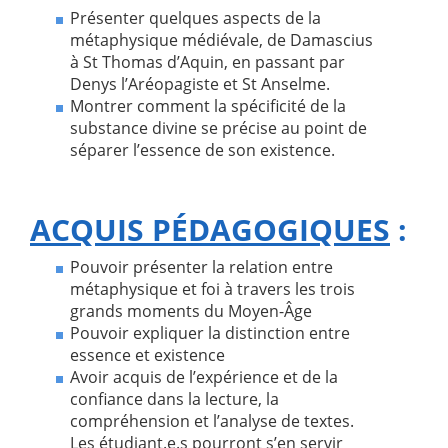
Présenter quelques aspects de la
métaphysique médiévale, de Damascius
à St Thomas d’Aquin, en passant par
Denys l’Aréopagiste et St Anselme.
Montrer comment la spécificité de la
substance divine se précise au point de
séparer l’essence de son existence.
ACQUIS P
ÉDAGOGIQUES
:
Pouvoir présenter la relation entre
métaphysique et foi à travers les trois
grands moments du Moyen-Âge
Pouvoir expliquer la distinction entre
essence et existence
Avoir acquis de l’expérience et de la
confiance dans la lecture, la
compréhension et l’analyse de textes.
Les étudiant.e.s pourront s’en servir