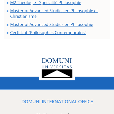
M2 Théologie - Spécialité Philosophie
Master of Advanced Studies en Philosophie et
Christianisme
Master of Advanced Studies en Philosophie
Certificat "Philosophes Contemporains"
DOMUNI INTERNATIONAL OFFICE