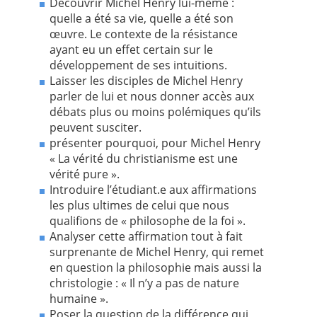
Découvrir Michel Henry lui-même :
quelle a été sa vie, quelle a été son
œuvre. Le contexte de la résistance
ayant eu un effet certain sur le
développement de ses intuitions.
Laisser les disciples de Michel Henry
parler de lui et nous donner accès aux
débats plus ou moins polémiques qu’ils
peuvent susciter.
présenter pourquoi, pour Michel Henry
« La vérité du christianisme est une
vérité pure ».
Introduire l’étudiant.e aux affirmations
les plus ultimes de celui que nous
qualifions de « philosophe de la foi ».
Analyser cette affirmation tout à fait
surprenante de Michel Henry, qui remet
en question la philosophie mais aussi la
christologie : « Il n’y a pas de nature
humaine ».
Poser la question de la différence qui