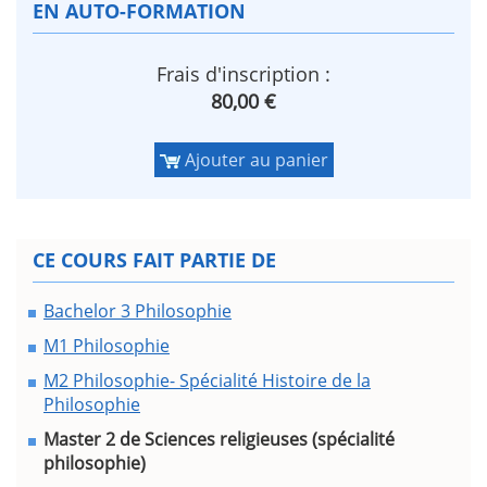
EN AUTO-FORMATION
Frais d'inscription :
80,00 €
Ajouter au panier
CE COURS FAIT PARTIE DE
Bachelor 3 Philosophie
M1 Philosophie
M2 Philosophie- Spécialité Histoire de la
Philosophie
Master 2 de Sciences religieuses (spécialité
philosophie)