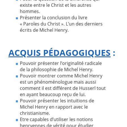
existe entre le Christ et les autres
hommes.
Présenter la conclusion du livre
« Paroles du Christ ». L’un des derniers
écrits de Michel Henry.
ACQUIS PÉDAGOGIQUES
:
Pouvoir présenter l’originalité radicale
de la philosophie de Michel Henry.
Pouvoir montrer comme Michel Henry
est un phénoménologue mais aussi
comment il est différent de Husserl tout
en ayant beaucoup reçu de lui.
Pouvoir présenter les intuitions de
Michel Henry en rapport avec le
christianisme.
Etre capables d’utiliser les notions
henryennes de vérité pour étudier