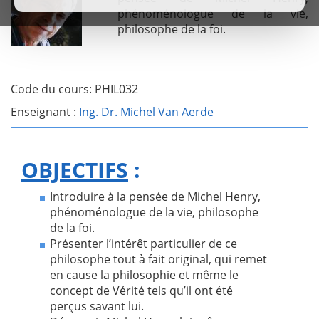
phénoménologue de la vie,
philosophe de la foi.
Code du cours: PHIL032
Enseignant :
Ing. Dr. Michel Van Aerde
OBJECTIFS
:
Introduire à la pensée de Michel Henry,
phénoménologue de la vie, philosophe
de la foi.
Présenter l’intérêt particulier de ce
philosophe tout à fait original, qui remet
en cause la philosophie et même le
concept de Vérité tels qu’il ont été
perçus savant lui.