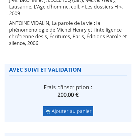
Lausanne, L’Age d’homme
,
coll. « Les dossiers H »,
2009
ANTOINE VIDALIN, La parole de la vie : la
phénoménologie de Michel Henry et l’intelligence
chrétienne des s, Écritures, Paris, Éditions Parole et
silence, 2006
AVEC SUIVI ET VALIDATION
Frais d'inscription :
200,00 €
Ajouter au panier