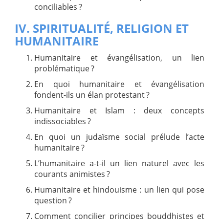
conciliables ?
IV. SPIRITUALITÉ, RELIGION ET
HUMANITAIRE
Humanitaire et évangélisation, un lien
problématique ?
En quoi humanitaire et évangélisation
fondent-ils un élan protestant ?
Humanitaire et Islam : deux concepts
indissociables ?
En quoi un judaïsme social prélude l’acte
humanitaire ?
L’humanitaire a-t-il un lien naturel avec les
courants animistes ?
Humanitaire et hindouisme : un lien qui pose
question ?
Comment concilier principes bouddhistes et