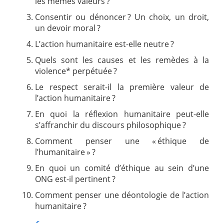
les mêmes valeurs ?
Consentir ou dénoncer ? Un choix, un droit,
un devoir moral ?
L’action humanitaire est-elle neutre ?
Quels sont les causes et les remèdes à la
violence* perpétuée ?
Le respect serait-il la première valeur de
l’action humanitaire ?
En quoi la réflexion humanitaire peut-elle
s’affranchir du discours philosophique ?
Comment penser une « éthique de
l’humanitaire » ?
En quoi un comité d’éthique au sein d’une
ONG est-il pertinent ?
Comment penser une déontologie de l’action
humanitaire ?