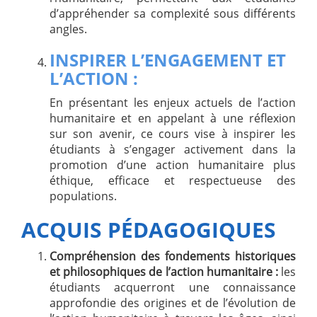
d’appréhender sa complexité sous différents
angles.
INSPIRER L’ENGAGEMENT ET
L’ACTION :
En présentant les enjeux actuels de l’action
humanitaire et en appelant à une réflexion
sur son avenir, ce cours vise à inspirer les
étudiants à s’engager activement dans la
promotion d’une action humanitaire plus
éthique, efficace et respectueuse des
populations.
ACQUIS PÉDAGOGIQUES
Compréhension des fondements historiques
et philosophiques de l’action humanitaire :
les
étudiants acquerront une connaissance
approfondie des origines et de l’évolution de