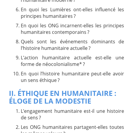
En quoi les Lumières ont-elles influencé les
principes humanitaires ?
En quoi les ONG incarnent-elles les principes
humanitaires contemporains ?
Quels sont les événements dominants de
l’histoire humanitaire actuelle ?
L’action humanitaire actuelle est-elle une
forme de néocolonialisme* ?
En quoi l’histoire humanitaire peut-elle avoir
un sens éthique ?
II. ÉTHIQUE EN HUMANITAIRE :
ÉLOGE DE LA MODESTIE
L’engagement humanitaire est-il une histoire
de sens ?
Les ONG humanitaires partagent-elles toutes