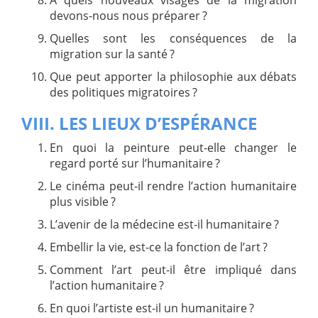
devons-nous nous préparer ?
Quelles sont les conséquences de la
migration sur la santé ?
Que peut apporter la philosophie aux débats
des politiques migratoires ?
VIII. LES LIEUX D’ESPÉRANCE
En quoi la peinture peut-elle changer le
regard porté sur l’humanitaire ?
Le cinéma peut-il rendre l’action humanitaire
plus visible ?
L’avenir de la médecine est-il humanitaire ?
Embellir la vie, est-ce la fonction de l’art ?
Comment l’art peut-il être impliqué dans
l’action humanitaire ?
En quoi l’artiste est-il un humanitaire ?