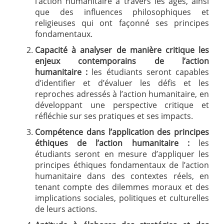
l’action humanitaire à travers les âges, ainsi
que des influences philosophiques et
religieuses qui ont façonné ses principes
fondamentaux.
Capacité à analyser de manière critique les
enjeux contemporains de l’action
humanitaire :
les étudiants seront capables
d’identifier et d’évaluer les défis et les
reproches adressés à l’action humanitaire, en
développant une perspective critique et
réfléchie sur ses pratiques et ses impacts.
Compétence dans l’application des principes
éthiques de l’action humanitaire :
les
étudiants seront en mesure d’appliquer les
principes éthiques fondamentaux de l’action
humanitaire dans des contextes réels, en
tenant compte des dilemmes moraux et des
implications sociales, politiques et culturelles
de leurs actions.