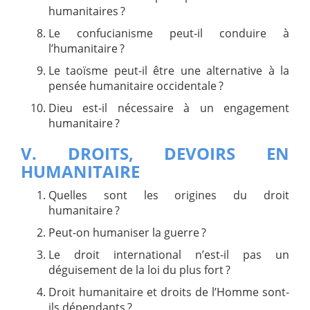
humanitaires ?
Le confucianisme peut-il conduire à
l’humanitaire ?
Le taoïsme peut-il être une alternative à la
pensée humanitaire occidentale ?
Dieu est-il nécessaire à un engagement
humanitaire ?
V. DROITS, DEVOIRS EN
HUMANITAIRE
Quelles sont les origines du droit
humanitaire ?
Peut-on humaniser la guerre ?
Le droit international n’est-il pas un
déguisement de la loi du plus fort ?
Droit humanitaire et droits de l’Homme sont-
ils dépendants ?