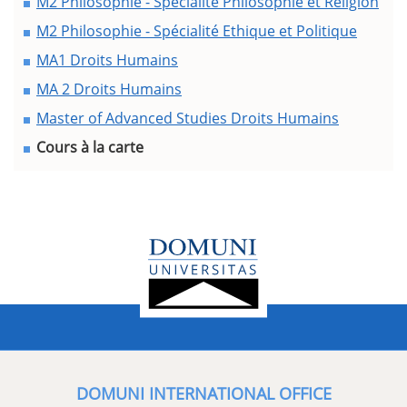
M2 Philosophie - Spécialité Philosophie et Religion
M2 Philosophie - Spécialité Ethique et Politique
MA1 Droits Humains
MA 2 Droits Humains
Master of Advanced Studies Droits Humains
Cours à la carte
DOMUNI INTERNATIONAL OFFICE