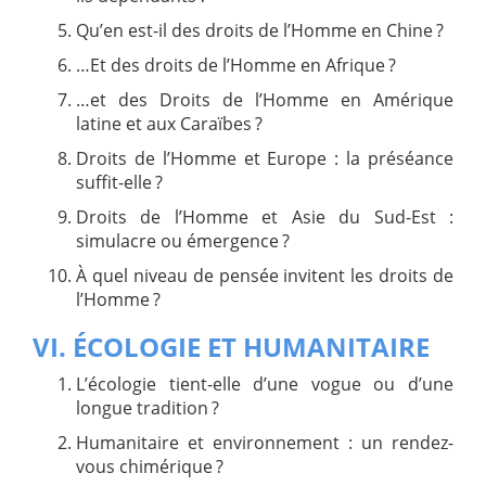
Qu’en est-il des droits de l’Homme en Chine ?
…Et des droits de l’Homme en Afrique ?
…et des Droits de l’Homme en Amérique
latine et aux Caraïbes ?
Droits de l’Homme et Europe : la préséance
suffit-elle ?
Droits de l’Homme et Asie du Sud-Est :
simulacre ou émergence ?
À quel niveau de pensée invitent les droits de
l’Homme ?
VI. ÉCOLOGIE ET HUMANITAIRE
L’écologie tient-elle d’une vogue ou d’une
longue tradition ?
Humanitaire et environnement : un rendez-
vous chimérique ?