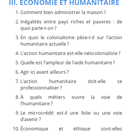
III. ÉCONOMIE ET HUMANITAIRE
Comment bien administrer la maison ?
Inégalités entre pays riches et pauvres : de
quoi parle-t-on ?
En quoi le colonialisme pèse-t-il sur l’action
humanitaire actuelle ?
L’action humanitaire est-elle néocolonialiste ?
Quelle est l’ampleur de l’aide humanitaire ?
Agir ici avant ailleurs ?
L’action humanitaire doit-elle se
professionnaliser ?
À quels métiers ouvre la voie de
l’humanitaire ?
Le microcrédit est-il une folie ou une voie
d’avenir ?
Économique et éthique sont-elles