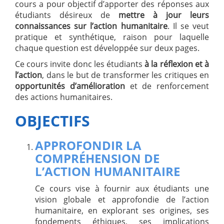
cours a pour objectif d’apporter des réponses aux
étudiants désireux de
mettre à jour leurs
connaissances sur l’action humanitaire
. Il se veut
pratique et synthétique, raison pour laquelle
chaque question est développée sur deux pages.
Ce cours invite donc les étudiants
à la réflexion et à
l’action
, dans le but de transformer les critiques en
opportunités d’amélioration
et de renforcement
des actions humanitaires.
OBJECTIFS
APPROFONDIR LA
COMPRÉHENSION DE
L’ACTION HUMANITAIRE
Ce cours vise à fournir aux étudiants une
vision globale et approfondie de l’action
humanitaire, en explorant ses origines, ses
fondements éthiques, ses implications