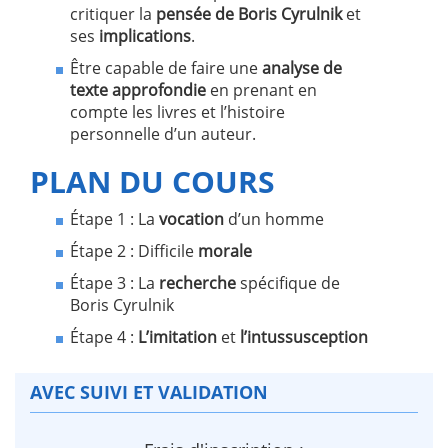
critiquer la
pensée de Boris Cyrulnik
et
ses
implications
.
Être capable de faire une
analyse de
texte approfondie
en prenant en
compte les livres et l’histoire
personnelle d’un auteur.
PLAN DU COURS
Étape 1 : La
vocation
d’un homme
Étape 2 : Difficile
morale
Étape 3 : La
recherche
spécifique de
Boris Cyrulnik
Étape 4 :
L’imitation
et
l’intussusception
AVEC SUIVI ET VALIDATION