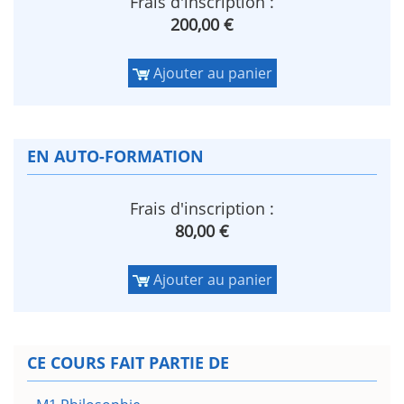
Frais d'inscription :
200,00 €
Ajouter au panier
EN AUTO-FORMATION
Frais d'inscription :
80,00 €
Ajouter au panier
CE COURS FAIT PARTIE DE