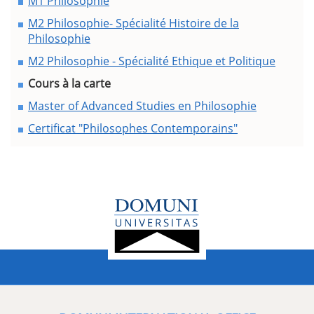
M1 Philosophie
M2 Philosophie- Spécialité Histoire de la
Philosophie
M2 Philosophie - Spécialité Ethique et Politique
Cours à la carte
Master of Advanced Studies en Philosophie
Certificat "Philosophes Contemporains"