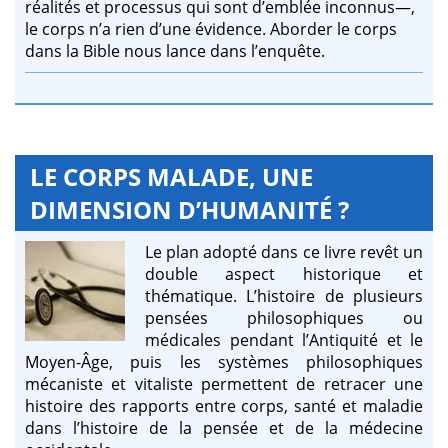
réalités et processus qui sont d’emblée inconnus—,
le corps n’a rien d’une évidence. Aborder le corps
dans la Bible nous lance dans l’enquête.
LE CORPS MALADE, UNE
DIMENSION D’HUMANITÉ ?
Le plan adopté dans ce livre revêt un
double aspect historique et
thématique. L’histoire de plusieurs
pensées philosophiques ou
médicales pendant l’Antiquité et le
Moyen-Âge, puis les systèmes philosophiques
mécaniste et vitaliste permettent de retracer une
histoire des rapports entre corps, santé et maladie
dans l’histoire de la pensée et de la médecine