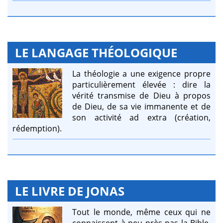
LE LANGAGE THÉOLOGIQUE
La théologie a une exigence propre
particulièrement élevée : dire la
vérité transmise de Dieu à propos
de Dieu, de sa vie immanente et de
son activité ad extra (création,
rédemption).
LE LIVRE DE JONAS
Tout le monde, même ceux qui ne
connaissent à peu près pas la Bible,