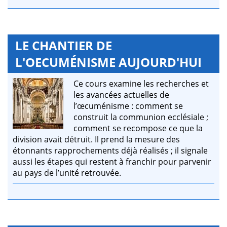
LE CHANTIER DE
L'OECUMÉNISME AUJOURD'HUI
Ce cours examine les recherches et
les avancées actuelles de
l’œcuménisme : comment se
construit la communion ecclésiale ;
comment se recompose ce que la
division avait détruit. Il prend la mesure des
étonnants rapprochements déjà réalisés ; il signale
aussi les étapes qui restent à franchir pour parvenir
au pays de l’unité retrouvée.