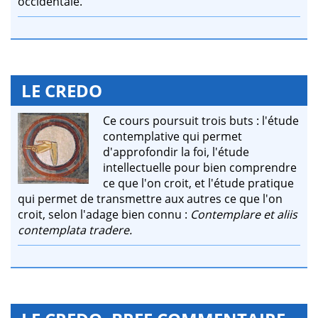
occidentale.
LE CREDO
Ce cours poursuit trois buts : l'étude
contemplative qui permet
d'approfondir la foi, l'étude
intellectuelle pour bien comprendre
ce que l'on croit, et l'étude pratique
qui permet de transmettre aux autres ce que l'on
croit, selon l'adage bien connu :
Contemplare et aliis
contemplata tradere.