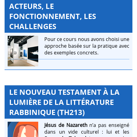
ACTEURS, LE
FONCTIONNEMENT, LES
CHALLENGES
Pour ce cours nous avons choisi une
approche basée sur la pratique avec
des exemples concrets.
LE NOUVEAU TESTAMENT À LA
LUMIÈRE DE LA LITTÉRATURE
RABBINIQUE (TH213)
Jésus de Nazareth
n’a pas enseigné
dans un vide culturel : lui et les