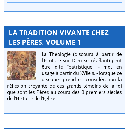
LA TRADITION VIVANTE CHEZ
LES PÈRES, VOLUME 1
La Théologie (discours à partir de
l’Ecriture sur Dieu se révélant) peut
être dite "patristique" - mot en
usage à partir du XVIIe s. - lorsque ce
discours prend en considération la
réflexion croyante de ces grands témoins de la foi
que sont les Pères au cours des 8 premiers siècles
de l’Histoire de l’Eglise.