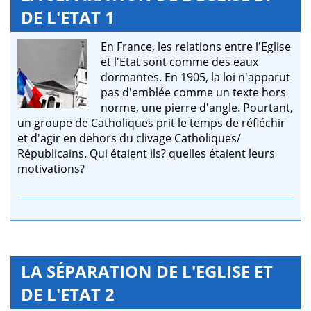
DE L'ETAT 1
En France, les relations entre l'Eglise
et l'Etat sont comme des eaux
dormantes. En 1905, la loi n'apparut
pas d'emblée comme un texte hors
norme, une pierre d'angle. Pourtant,
un groupe de Catholiques prit le temps de réfléchir
et d'agir en dehors du clivage Catholiques/
Républicains. Qui étaient ils? quelles étaient leurs
motivations?
LA SÉPARATION DE L'EGLISE ET
DE L'ETAT 2