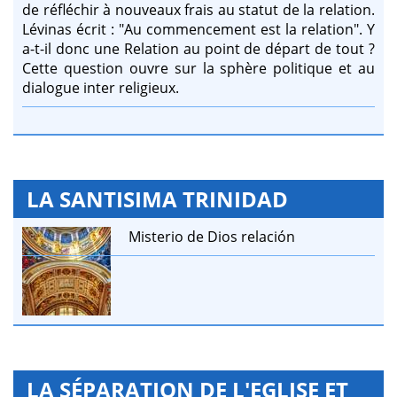
de réfléchir à nouveaux frais au statut de la relation.
Lévinas écrit : "Au commencement est la relation". Y
a-t-il donc une Relation au point de départ de tout ?
Cette question ouvre sur la sphère politique et au
dialogue inter religieux.
LA SANTISIMA TRINIDAD
Misterio de Dios relación
LA SÉPARATION DE L'EGLISE ET