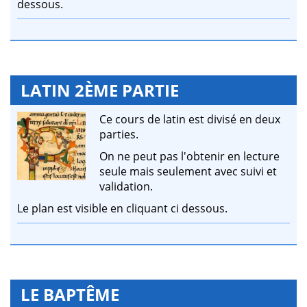
dessous.
LATIN 2ÈME PARTIE
Ce cours de latin est divisé en deux
parties.
On ne peut pas l'obtenir en lecture
seule mais seulement avec suivi et
validation.
Le plan est visible en cliquant ci dessous.
LE BAPTÊME