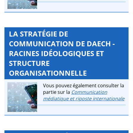
LA STRATÉGIE DE
COMMUNICATION DE DAECH -
RACINES IDÉOLOGIQUES ET
STRUCTURE
ORGANISATIONNELLE
Vous pouvez également consulter la
partie sur la
Communication
médiatique et riposte internationale