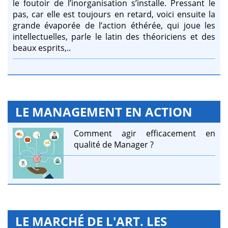
le foutoir de l’inorganisation s’installe. Pressant le
pas, car elle est toujours en retard, voici ensuite la
grande évaporée de l’action éthérée, qui joue les
intellectuelles, parle le latin des théoriciens et des
beaux esprits,..
LE MANAGEMENT EN ACTION
Comment agir efficacement en
qualité de Manager ?
LE MARCHÉ DE L'ART. LES