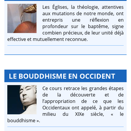
Les Églises, la théologie, attentives
aux mutations de notre monde, ont
entrepris une réflexion en
profondeur sur le baptême, signe
combien précieux, de leur unité déjà
effective et mutuellement reconnue.
LE BOUDDHISME EN OCCIDENT
Ce cours retrace les grandes étapes
de la découverte et de
l’appropriation de ce que les
Occidentaux ont appelé, à partir du
milieu du XIXe siècle, « le
bouddhisme ».