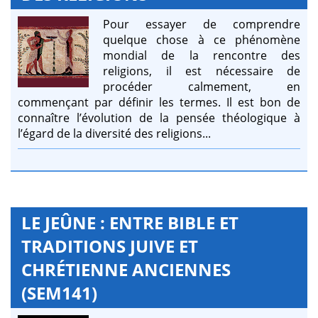
Pour essayer de comprendre
quelque chose à ce phénomène
mondial de la rencontre des
religions, il est nécessaire de
procéder calmement, en
commençant par définir les termes. Il est bon de
connaître l’évolution de la pensée théologique à
l’égard de la diversité des religions...
LE JEÛNE : ENTRE BIBLE ET
TRADITIONS JUIVE ET
CHRÉTIENNE ANCIENNES
(SEM141)