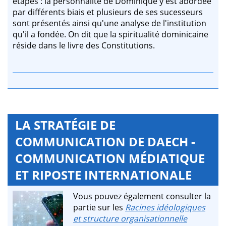
étapes : la personnalité de Dominique y est abordée
par différents biais et plusieurs de ses sucesseurs
sont présentés ainsi qu'une analyse de l'institution
qu'il a fondée. On dit que la spiritualité dominicaine
réside dans le livre des Constitutions.
LA STRATÉGIE DE
COMMUNICATION DE DAECH -
COMMUNICATION MÉDIATIQUE
ET RIPOSTE INTERNATIONALE
Vous pouvez également consulter la
partie sur les
Racines idéologiques
et structure organisationnelle