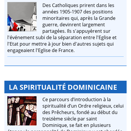
Des Catholiques prirent dans les
années 1905-1907 des positions
minoritaires qui, après la Grande
guerre, devinrent largement
partagées. Ils s'appuyèrent sur
l'événement subi de la séparation entre l'Eglise et
l'Etat pour mettre à jour bien d'autres sujets qui
engageaient l'Eglise de France.
LA SPIRITUALITÉ DOMINICAINE
Ce parcours d’introduction à la
spiritualité d’un Ordre religieux, celui
des Prêcheurs, fondé au début du
treizième siècle par saint
Dominique, se fait en plusieurs