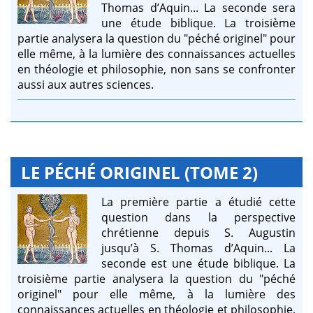
Thomas d’Aquin... La seconde sera
une étude biblique. La troisième
partie analysera la question du "péché originel" pour
elle même, à la lumière des connaissances actuelles
en théologie et philosophie, non sans se confronter
aussi aux autres sciences.
LE PÉCHÉ ORIGINEL (TOME 2)
La première partie a étudié cette
question dans la perspective
chrétienne depuis S. Augustin
jusqu’à S. Thomas d’Aquin... La
seconde est une étude biblique. La
troisième partie analysera la question du "péché
originel" pour elle même, à la lumière des
connaissances actuelles en théologie et philosophie,