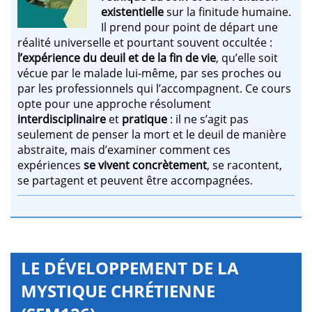
existentielle
sur la finitude humaine.
Il prend pour point de départ une
réalité universelle et pourtant souvent occultée :
l’expérience du deuil et de la fin de vie
, qu’elle soit
vécue par le malade lui-même, par ses proches ou
par les professionnels qui l’accompagnent. Ce cours
opte pour une approche résolument
interdisciplinaire
et
pratique
: il ne s’agit pas
seulement de penser la mort et le deuil de manière
abstraite, mais d’examiner comment ces
expériences
se vivent concrètement
, se racontent,
se partagent et peuvent être accompagnées.
LE DÉVELOPPEMENT DE LA
MYSTIQUE CHRÉTIENNE