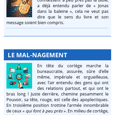
a déjà entendu parler de « Jonas
dans la baleine », cela ne veut pas
dire que le sens du livre et son
message soient bien compris.
LE MAL-NAGEMENT
En tête du cortège marche la
bureaucratie, assurée, sûre d’elle
même, impériale et orgueilleuse,
avec l’air entendu des gens qui ont
des relations partout, et qui ont le
bras long ! Juste derrière, chemine pesamment le
Pouvoir, sa tête, rouge, est celle des apoplectiques.
En troisième position trottine l’armée innombrable
de ceux «
qui font à peu près
». En milieu de cortège,