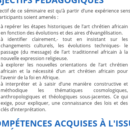
ectif de ce séminaire est qu’à partir d’une expérience sens
articipants soient amenés :
à repérer les étapes historiques de l’art chrétien africain
en fonction des évolutions et des aires d’évangélisation.
à identifier clairement,- tout en insistant sur les
changements culturels, les évolutions techniques- le
passage (du message) de l’art traditionnel africain à la
nouvelle expression religieuse.
à explorer les nouvelles orientations de l’art chrétien
africain et la nécessité d’un art chrétien africain pour
l’avenir de la foi en Afrique.
à interpréter et à saisir d’une manière constructive et
méthodique les thématiques cosmologiques,
anthropologiques et théologiques sous-jacentes. Ce qui
exige, pour expliquer, une connaissance des lois et des
clés d’interprétation.
MPÉTENCES ACQUISES À L'ISS