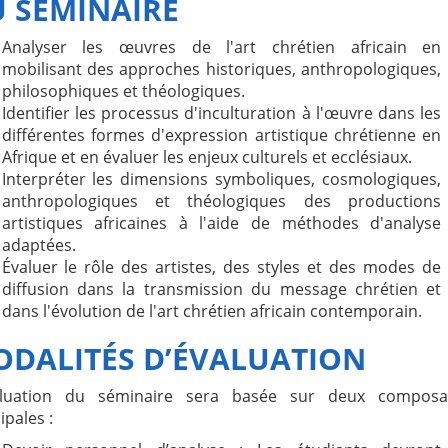
 SÉMINAIRE
Analyser les œuvres de l'art chrétien africain en
mobilisant des approches historiques, anthropologiques,
philosophiques et théologiques.
Identifier les processus d'inculturation à l'œuvre dans les
différentes formes d'expression artistique chrétienne en
Afrique et en évaluer les enjeux culturels et ecclésiaux.
Interpréter les dimensions symboliques, cosmologiques,
anthropologiques et théologiques des productions
artistiques africaines à l'aide de méthodes d'analyse
adaptées.
Évaluer le rôle des artistes, des styles et des modes de
diffusion dans la transmission du message chrétien et
dans l'évolution de l'art chrétien africain contemporain.
DALITÉS D’ÉVALUATION
aluation du séminaire sera basée sur deux composa
ipales :