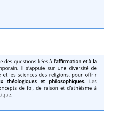
e des questions liées à
l’affirmation et à la
orain. Il s’appuie sur une diversité de
e et les sciences des religions, pour offrir
ux théologiques et philosophiques
. Les
ncepts de foi, de raison et d’athéisme à
tique.