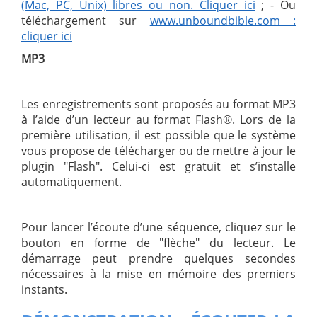
(Mac, PC, Unix) libres ou non. Cliquer ici
; - Ou
téléchargement sur
www.unboundbible.com :
cliquer ici
MP3
Les enregistrements sont proposés au format MP3
à l’aide d’un lecteur au format Flash®. Lors de la
première utilisation, il est possible que le système
vous propose de télécharger ou de mettre à jour le
plugin "Flash". Celui-ci est gratuit et s’installe
automatiquement.
Pour lancer l’écoute d’une séquence, cliquez sur le
bouton en forme de "flèche" du lecteur. Le
démarrage peut prendre quelques secondes
nécessaires à la mise en mémoire des premiers
instants.