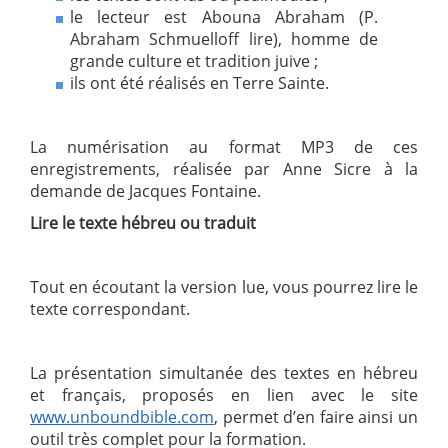
le lecteur est Abouna Abraham (P.
Abraham Schmuelloff lire), homme de
grande culture et tradition juive ;
ils ont été réalisés en Terre Sainte.
La numérisation au format MP3 de ces
enregistrements, réalisée par Anne Sicre à la
demande de Jacques Fontaine.
Lire le texte hébreu ou traduit
Tout en écoutant la version lue, vous pourrez lire le
texte correspondant.
La présentation simultanée des textes en hébreu
et français, proposés en lien avec le site
www.unboundbible.com
, permet d’en faire ainsi un
outil très complet pour la formation.