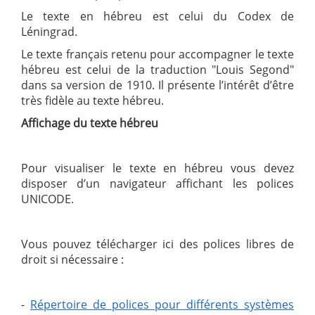
Le texte en hébreu est celui du Codex de
Léningrad.
Le texte français retenu pour accompagner le texte
hébreu est celui de la traduction "Louis Segond"
dans sa version de 1910. Il présente l’intérêt d’être
très fidèle au texte hébreu.
Affichage du texte hébreu
Pour visualiser le texte en hébreu vous devez
disposer d’un navigateur affichant les polices
UNICODE.
Vous pouvez télécharger ici des polices libres de
droit si nécessaire :
-
Répertoire de polices pour différents systèmes