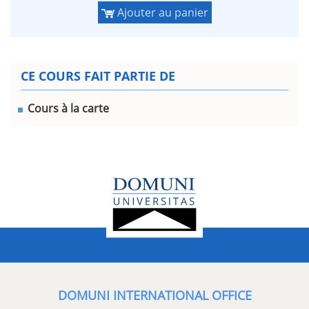
Ajouter au panier
CE COURS FAIT PARTIE DE
Cours à la carte
DOMUNI INTERNATIONAL OFFICE