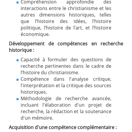
Compréhension approfondie des
interactions entre le christianisme et les
autres dimensions historiques, telles
que l’histoire des idées, l’histoire
politique, l’histoire de l’art, et l’histoire
économique.
Développement de compétences en recherche
historique :
Capacité à formuler des questions de
recherche pertinentes dans le cadre de
l’histoire du christianisme.
Compétence dans l'analyse critique,
l'interprétation et la critique des sources
historiques.
Méthodologie de recherche avancée,
incluant l'élaboration d'un projet de
recherche, la rédaction et la soutenance
d'un mémoire.
Acquisition d'une compétence complémentaire :