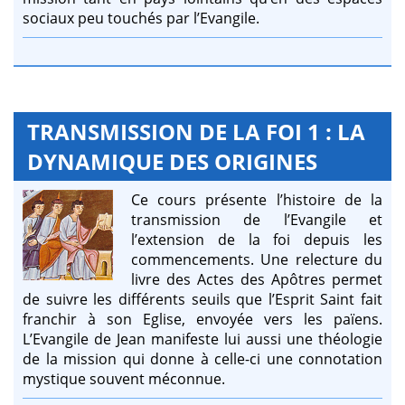
sociaux peu touchés par l’Evangile.
TRANSMISSION DE LA FOI 1 : LA
DYNAMIQUE DES ORIGINES
Ce cours présente l’histoire de la
transmission de l’Evangile et
l’extension de la foi depuis les
commencements. Une relecture du
livre des Actes des Apôtres permet
de suivre les différents seuils que l’Esprit Saint fait
franchir à son Eglise, envoyée vers les païens.
L’Evangile de Jean manifeste lui aussi une théologie
de la mission qui donne à celle-ci une connotation
mystique souvent méconnue.