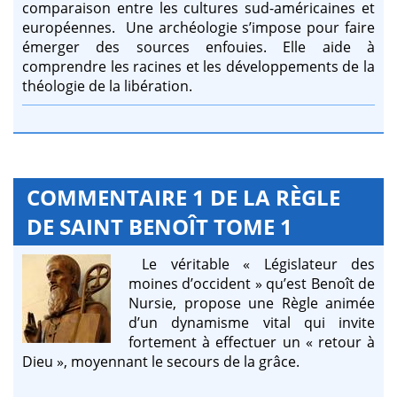
comparaison entre les cultures sud-américaines et
européennes. Une archéologie s’impose pour faire
émerger des sources enfouies. Elle aide à
comprendre les racines et les développements de la
théologie de la libération.
COMMENTAIRE 1 DE LA RÈGLE
DE SAINT BENOÎT TOME 1
Le véritable « Législateur des
moines d’occident » qu’est Benoît de
Nursie, propose une Règle animée
d’un dynamisme vital qui invite
fortement à effectuer un « retour à
Dieu », moyennant le secours de la grâce.