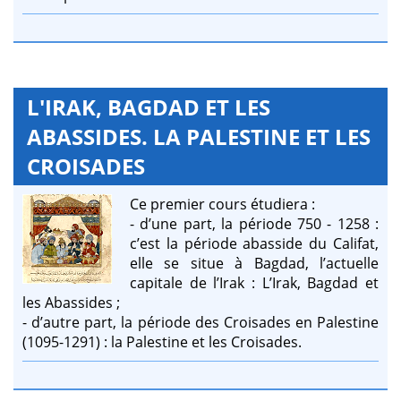
L'IRAK, BAGDAD ET LES
ABASSIDES. LA PALESTINE ET LES
CROISADES
Ce premier cours étudiera :
- d’une part, la période 750 - 1258 :
c’est la période abasside du Califat,
elle se situe à Bagdad, l’actuelle
capitale de l’Irak : L’Irak, Bagdad et
les Abassides ;
- d’autre part, la période des Croisades en Palestine
(1095-1291) : la Palestine et les Croisades.