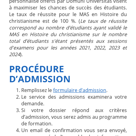
personnalisé offerts par Domuni Universitas visent
à maximiser les chances de succès des étudiants.
Le taux de réussite pour le MAS en Histoire du
christianisme est de 100 %. (
Le taux de réussite
correspond au nombre d’étudiants ayant validé le
MAS en Histoire du christianisme sur le nombre
total d’étudiants s'étant présentés aux sessions
d'examens pour les années 2021, 2022, 2023 et
2024
).
PROCÉDURE
D’ADMISSION
Remplissez le
formulaire d’admission
.
Le service des admissions examinera votre
demande.
Si votre dossier répond aux critères
d’admission, vous serez admis au programme
de formation.
Un email de confirmation vous sera envoyé,