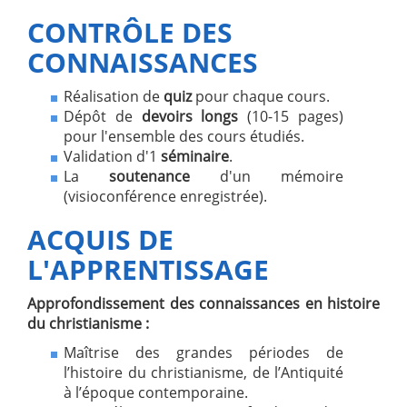
CONTRÔLE DES
CONNAISSANCES
Réalisation de
quiz
pour chaque cours.
Dépôt de
devoirs longs
(10-15 pages)
pour l'ensemble des cours étudiés.
Validation d'1
séminaire
.
La
soutenance
d'un mémoire
(visioconférence enregistrée).
ACQUIS DE
L'APPRENTISSAGE
Approfondissement des connaissances en histoire
du christianisme :
Maîtrise des grandes périodes de
l’histoire du christianisme, de l’Antiquité
à l’époque contemporaine.