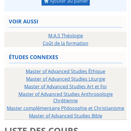
Ajouter au panier
VOIR AUSSI
M.A.S Théologie
Coût de la formation
ÉTUDES CONNEXES
Master of Advanced Studies Éthique
Master of Advanced Studies Liturgie
Master of Advanced Studies Art et Foi
Master of Advanced Studies Anthropologie
Chrétienne
Master complémentaire Philosophie et Christianisme
Master of Advanced Studies Bible
LISTE DES COURS