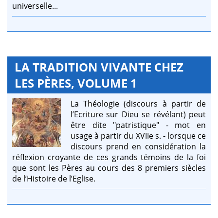
universelle...
LA TRADITION VIVANTE CHEZ
LES PÈRES, VOLUME 1
La Théologie (discours à partir de
l’Ecriture sur Dieu se révélant) peut
être dite "patristique" - mot en
usage à partir du XVIIe s. - lorsque ce
discours prend en considération la
réflexion croyante de ces grands témoins de la foi
que sont les Pères au cours des 8 premiers siècles
de l’Histoire de l’Eglise.