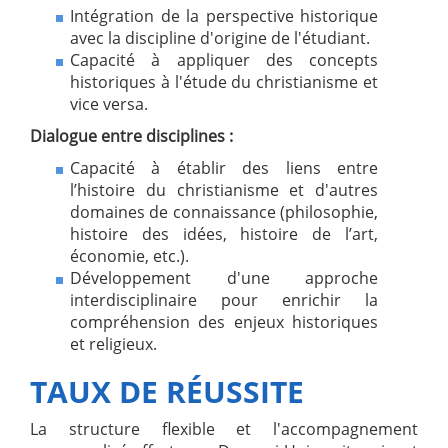
Intégration de la perspective historique
avec la discipline d'origine de l'étudiant.
Capacité à appliquer des concepts
historiques à l'étude du christianisme et
vice versa.
Dialogue entre disciplines :
Capacité à établir des liens entre
l’histoire du christianisme et d'autres
domaines de connaissance (philosophie,
histoire des idées, histoire de l’art,
économie, etc.).
Développement d'une approche
interdisciplinaire pour enrichir la
compréhension des enjeux historiques
et religieux.
TAUX DE RÉUSSITE
La structure flexible et l'accompagnement