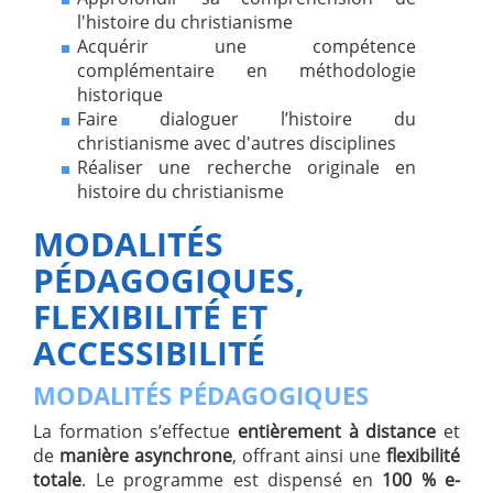
l'histoire du christianisme
Acquérir une compétence
complémentaire en méthodologie
historique
Faire dialoguer l’histoire du
christianisme avec d'autres disciplines
Réaliser une recherche originale en
histoire du christianisme
MODALITÉS
PÉDAGOGIQUES,
FLEXIBILITÉ ET
ACCESSIBILITÉ
MODALITÉS PÉDAGOGIQUES
La formation s’effectue
entièrement à distance
et
de
manière asynchrone
, offrant ainsi une
flexibilité
totale
. Le programme est dispensé en
100 % e-