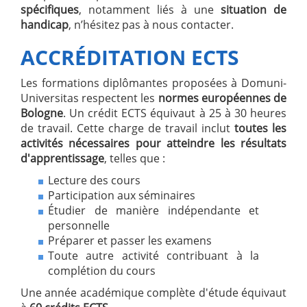
spécifiques
, notamment liés à une
situation de
handicap
, n’hésitez pas à nous contacter.
ACCRÉDITATION ECTS
Les formations diplômantes proposées à Domuni-
Universitas respectent les
normes européennes de
Bologne
. Un crédit ECTS équivaut à 25 à 30 heures
de travail. Cette charge de travail inclut
toutes les
activités nécessaires pour atteindre les résultats
d'apprentissage
, telles que :
Lecture des cours
Participation aux séminaires
Étudier de manière indépendante et
personnelle
Préparer et passer les examens
Toute autre activité contribuant à la
complétion du cours
Une année académique complète d'étude équivaut