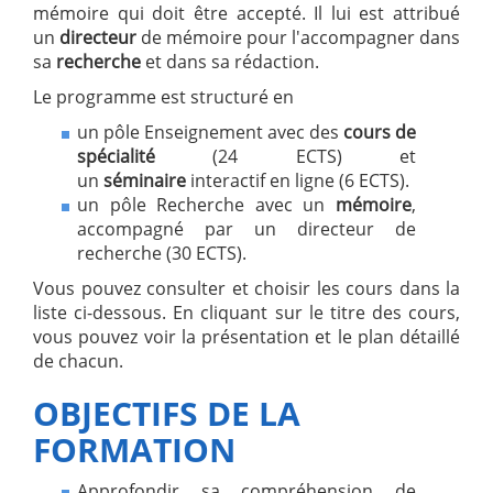
mémoire qui doit être accepté. Il lui est attribué
un
directeur
de mémoire pour l'accompagner dans
sa
recherche
et dans sa rédaction.
Le programme est structuré en
un pôle Enseignement avec des
cours de
spécialité
(24 ECTS) et
un
séminaire
interactif en ligne (6 ECTS).
un pôle Recherche avec un
mémoire
,
accompagné par un directeur de
recherche (30 ECTS).
Vous pouvez consulter et choisir les cours dans la
liste ci-dessous. En cliquant sur le titre des cours,
vous pouvez voir la présentation et le plan détaillé
de chacun.
OBJECTIFS DE LA
FORMATION
Approfondir sa compréhension de