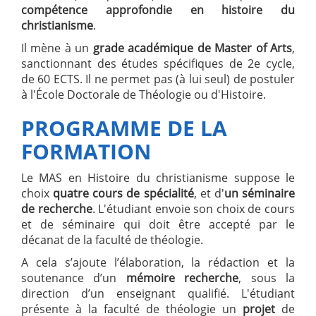
compétence approfondie en histoire du
christianisme
.
Il mène à un
grade académique de Master of Arts
,
sanctionnant des études spécifiques de 2e cycle,
de 60 ECTS. Il ne permet pas (à lui seul) de postuler
à l'École Doctorale de Théologie ou d'Histoire.
PROGRAMME DE LA
FORMATION
Le MAS en Histoire du christianisme suppose le
choix
quatre cours de spécialité
, et d'
un séminaire
de recherche
. L'étudiant envoie son choix de cours
et de séminaire qui doit être accepté par le
décanat de la faculté de théologie.
A cela s’ajoute l’élaboration, la rédaction et la
soutenance d’un
mémoire recherche
, sous la
direction d’un enseignant qualifié. L'étudiant
présente à la faculté de théologie un
projet
de