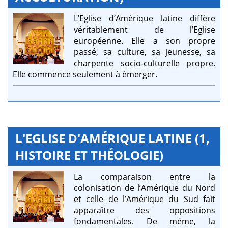
L’Eglise d’Amérique latine diffère
véritablement de l’Eglise
européenne. Elle a son propre
passé, sa culture, sa jeunesse, sa
charpente socio-culturelle propre.
Elle commence seulement à émerger.
L'EGLISE D'AMÉRIQUE LATINE (1,
HISTOIRE ET THÉOLOGIE)
La comparaison entre la
colonisation de l’Amérique du Nord
et celle de l’Amérique du Sud fait
apparaître des oppositions
fondamentales. De même, la