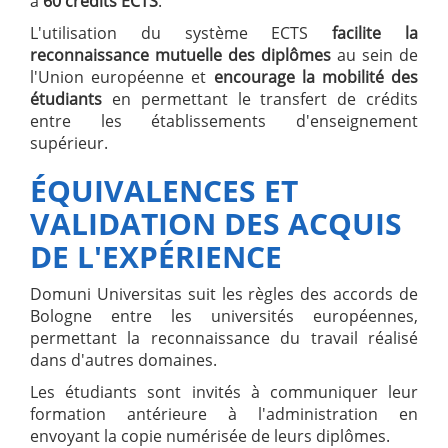
à
60 crédits ECTS
.
L'utilisation du système ECTS
facilite la
reconnaissance mutuelle des diplômes
au sein de
l'Union européenne et
encourage la mobilité des
étudiants
en permettant le transfert de crédits
entre les établissements d'enseignement
supérieur.
ÉQUIVALENCES ET
VALIDATION DES ACQUIS
DE L'EXPÉRIENCE
Domuni Universitas suit les règles des accords de
Bologne entre les universités européennes,
permettant la reconnaissance du travail réalisé
dans d'autres domaines.
Les étudiants sont invités à communiquer leur
formation antérieure à l'administration en
envoyant la copie numérisée de leurs diplômes.