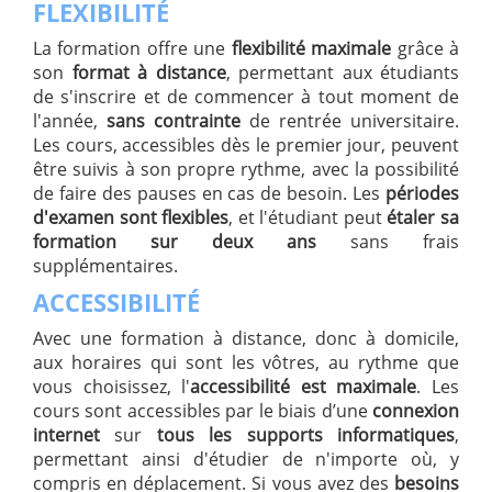
FLEXIBILITÉ
La formation offre une
flexibilité maximale
grâce à
son
format à distance
, permettant aux étudiants
de s'inscrire et de commencer à tout moment de
l'année,
sans contrainte
de rentrée universitaire.
Les cours, accessibles dès le premier jour, peuvent
être suivis à son propre rythme, avec la possibilité
de faire des pauses en cas de besoin. Les
périodes
d'examen sont flexibles
, et l'étudiant peut
étaler sa
formation sur deux ans
sans frais
supplémentaires.
ACCESSIBILITÉ
Avec une formation à distance, donc à domicile,
aux horaires qui sont les vôtres, au rythme que
vous choisissez, l'
accessibilité est maximale
. Les
cours sont accessibles par le biais d’une
connexion
internet
sur
tous les supports informatiques
,
permettant ainsi d'étudier de n'importe où, y
compris en déplacement. Si vous avez des
besoins