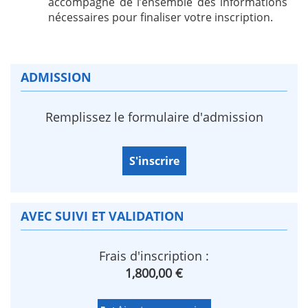
accompagné de l’ensemble des informations
nécessaires pour finaliser votre inscription.
ADMISSION
Remplissez le formulaire d'admission
S'inscrire
AVEC SUIVI ET VALIDATION
Frais d'inscription :
1,800,00 €