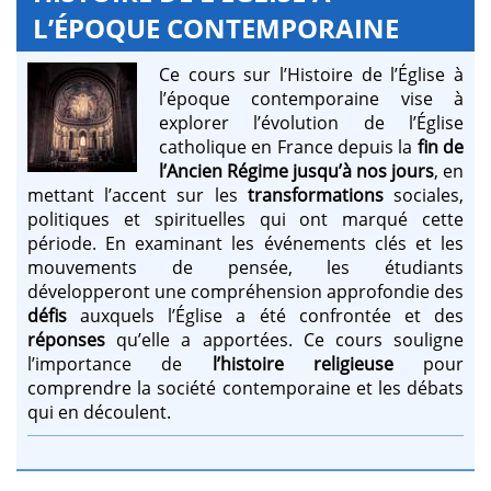
L’ÉPOQUE CONTEMPORAINE
Ce cours sur l’Histoire de l’Église à
l’époque contemporaine vise à
explorer l’évolution de l’Église
catholique en France depuis la
fin de
l’Ancien Régime jusqu’à nos jours
, en
mettant l’accent sur les
transformations
sociales,
politiques et spirituelles qui ont marqué cette
période. En examinant les événements clés et les
mouvements de pensée, les étudiants
développeront une compréhension approfondie des
défis
auxquels l’Église a été confrontée et des
réponses
qu’elle a apportées. Ce cours souligne
l’importance de
l’histoire religieuse
pour
comprendre la société contemporaine et les débats
qui en découlent.