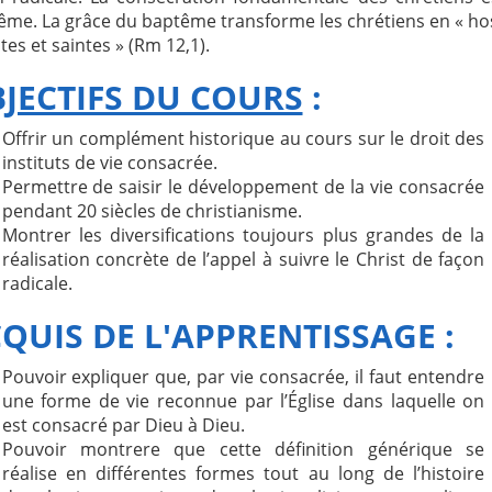
ême. La grâce du baptême transforme les chrétiens en « ho
tes et saintes » (Rm 12,1).
JECTIFS DU COURS
:
Offrir un complément historique au cours sur le droit des
instituts de vie consacrée.
Permettre de saisir le développement de la vie consacrée
pendant 20 siècles de christianisme.
Montrer les diversifications toujours plus grandes de la
réalisation concrète de l’appel à suivre le Christ de façon
radicale.
QUIS DE L'APPRENTISSAGE :
Pouvoir expliquer que, par vie consacrée, il faut entendre
une forme de vie reconnue par l’Église dans laquelle on
est consacré par Dieu à Dieu.
Pouvoir montrere que cette définition générique se
réalise en différentes formes tout au long de l’histoire