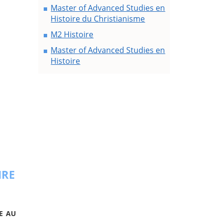
Master of Advanced Studies en
Histoire du Christianisme
M2 Histoire
Master of Advanced Studies en
Histoire
IRE
VE AU