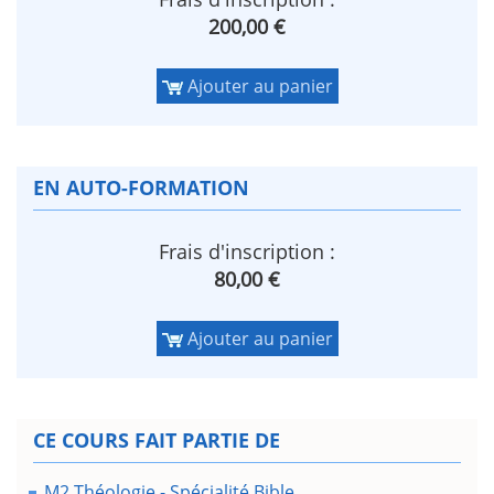
200,00 €
Ajouter au panier
EN AUTO-FORMATION
Frais d'inscription :
80,00 €
Ajouter au panier
CE COURS FAIT PARTIE DE
M2 Théologie - Spécialité Bible