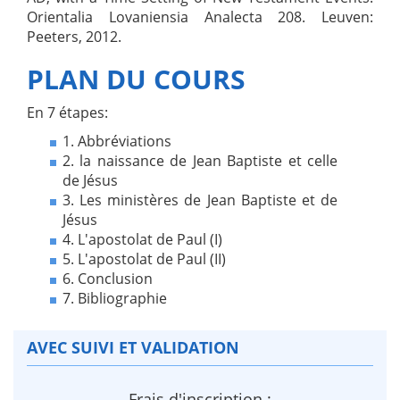
Orientalia Lovaniensia Analecta 208. Leuven:
Peeters, 2012.
PLAN DU COURS
En 7 étapes:
1. Abbréviations
2. la naissance de Jean Baptiste et celle
de Jésus
3. Les ministères de Jean Baptiste et de
Jésus
4. L'apostolat de Paul (I)
5. L'apostolat de Paul (II)
6. Conclusion
7. Bibliographie
AVEC SUIVI ET VALIDATION
Frais d'inscription :