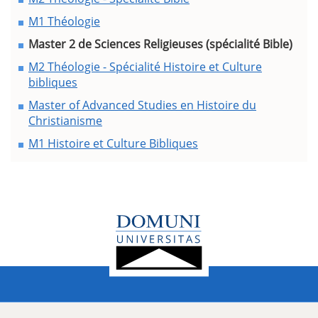
M1 Théologie
Master 2 de Sciences Religieuses (spécialité Bible)
M2 Théologie - Spécialité Histoire et Culture
bibliques
Master of Advanced Studies en Histoire du
Christianisme
M1 Histoire et Culture Bibliques