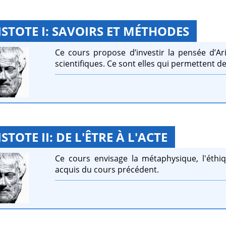
ISTOTE I: SAVOIRS ET MÉTHODES
Ce cours propose d’investir la pensée d’Ar
scientifiques. Ce sont elles qui permettent
STOTE II: DE L'ÊTRE À L'ACTE
Ce cours envisage la métaphysique, l'éthiqu
acquis du cours précédent.