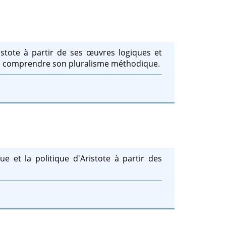
istote à partir de ses œuvres logiques et
 de comprendre son pluralisme méthodique.
e et la politique d'Aristote à partir des