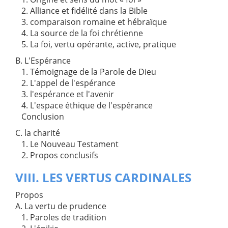
2. Alliance et fidélité dans la Bible
3. comparaison romaine et hébraïque
4. La source de la foi chrétienne
5. La foi, vertu opérante, active, pratique
B. L'Espérance
1. Témoignage de la Parole de Dieu
2. L'appel de l'espérance
3. l'espérance et l'avenir
4. L'espace éthique de l'espérance
Conclusion
C. la charité
1. Le Nouveau Testament
2. Propos conclusifs
VIII. LES VERTUS CARDINALES
Propos
A. La vertu de prudence
1. Paroles de tradition