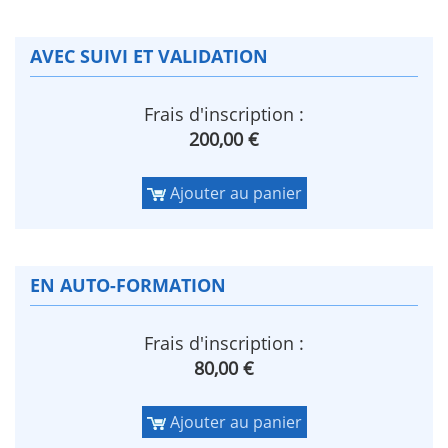
AVEC SUIVI ET VALIDATION
Frais d'inscription :
200,00 €
Ajouter au panier
EN AUTO-FORMATION
Frais d'inscription :
80,00 €
Ajouter au panier