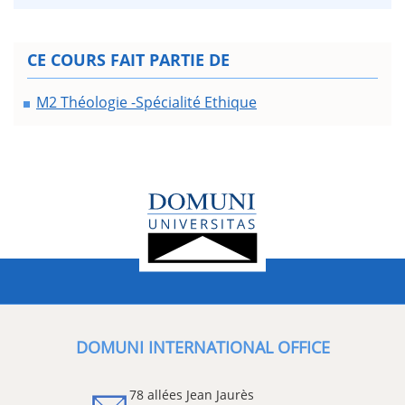
CE COURS FAIT PARTIE DE
M2 Théologie -Spécialité Ethique
DOMUNI INTERNATIONAL OFFICE
78 allées Jean Jaurès