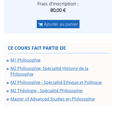
Frais d'inscription :
80,00 €
Ajouter au panier
CE COURS FAIT PARTIE DE
M1 Philosophie
M2 Philosophie- Spécialité Histoire de la
Philosophie
M2 Philosophie - Spécialité Ethique et Politique
M2 Théologie - Spécialité Philosophie
Master of Advanced Studies en Philosophie