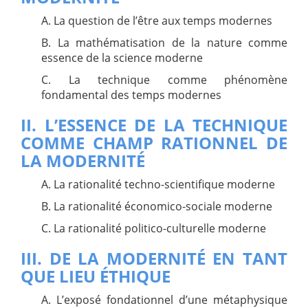
A. La question de l’être aux temps modernes
B. La mathématisation de la nature comme
essence de la science moderne
C. La technique comme phénomène
fondamental des temps modernes
II. L’ESSENCE DE LA TECHNIQUE
COMME CHAMP RATIONNEL DE
LA MODERNITÉ
A. La rationalité techno-scientifique moderne
B. La rationalité économico-sociale moderne
C. La rationalité politico-culturelle moderne
III. DE LA MODERNITÉ EN TANT
QUE LIEU ÉTHIQUE
A. L’exposé fondationnel d’une métaphysique