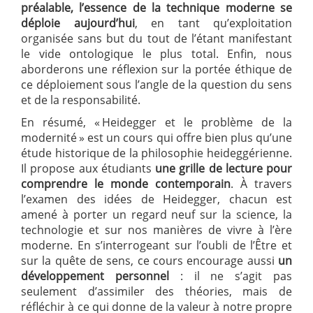
préalable, l’essence de la technique moderne se
déploie aujourd’hui
, en tant qu’exploitation
organisée sans but du tout de l’étant manifestant
le vide ontologique le plus total. Enfin, nous
aborderons une réflexion sur la portée éthique de
ce déploiement sous l’angle de la question du sens
et de la responsabilité.
En résumé, « Heidegger et le problème de la
modernité » est un cours qui offre bien plus qu’une
étude historique de la philosophie heideggérienne.
Il propose aux étudiants
une grille de lecture pour
comprendre le monde contemporain
. À travers
l’examen des idées de Heidegger, chacun est
amené à porter un regard neuf sur la science, la
technologie et sur nos manières de vivre à l’ère
moderne. En s’interrogeant sur l’oubli de l’Être et
sur la quête de sens, ce cours encourage aussi
un
développement personnel
: il ne s’agit pas
seulement d’assimiler des théories, mais de
réfléchir à ce qui donne de la valeur à notre propre