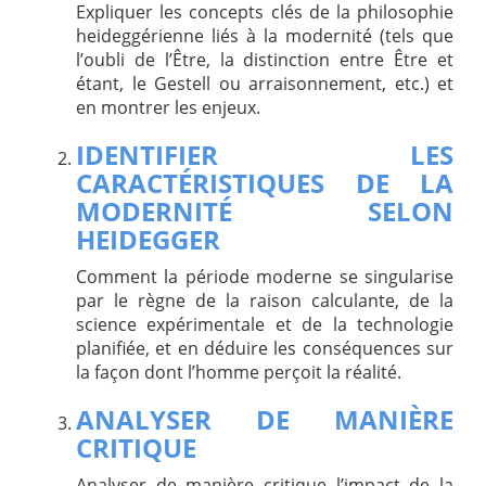
Expliquer les concepts clés de la philosophie
heideggérienne liés à la modernité (tels que
l’oubli de l’Être, la distinction entre Être et
étant, le Gestell ou arraisonnement, etc.) et
en montrer les enjeux.
IDENTIFIER LES
CARACTÉRISTIQUES DE LA
MODERNITÉ SELON
HEIDEGGER
Comment la période moderne se singularise
par le règne de la raison calculante, de la
science expérimentale et de la technologie
planifiée, et en déduire les conséquences sur
la façon dont l’homme perçoit la réalité.
ANALYSER DE MANIÈRE
CRITIQUE
Analyser de manière critique l’impact de la