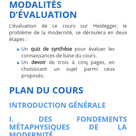
MODALITÉS
D’ÉVALUATION
L’évaluation de ce cours sur Heidegger, le
problème de la modernité, se déroulera en deux
étapes :
Un
quiz de synthèse
pour évaluer les
connaissances de base du cours.
Un
devoir
de trois à cinq pages, en
choisissant un sujet parmi ceux
proposés.
PLAN DU COURS
INTRODUCTION GÉNÉRALE
I. DES FONDEMENTS
MÉTAPHYSIQUES DE LA
MODERNITÉ