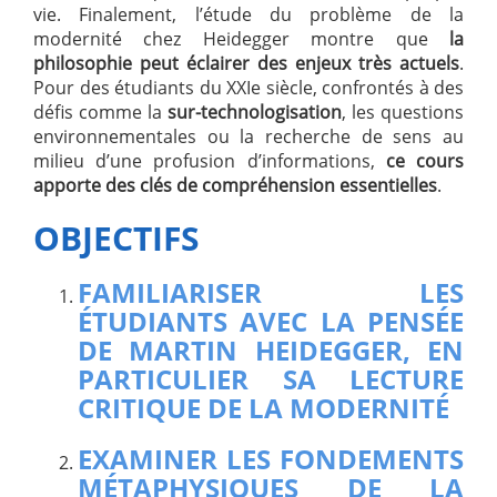
vie. Finalement, l’étude du problème de la
modernité chez Heidegger montre que
la
philosophie peut éclairer des enjeux très actuels
.
Pour des étudiants du XXIe siècle, confrontés à des
défis comme la
sur-technologisation
, les questions
environnementales ou la recherche de sens au
milieu d’une profusion d’informations,
ce cours
apporte des clés de compréhension essentielles
.
OBJECTIFS
FAMILIARISER LES
ÉTUDIANTS AVEC LA PENSÉE
DE MARTIN HEIDEGGER, EN
PARTICULIER SA LECTURE
CRITIQUE DE LA MODERNITÉ
EXAMINER LES FONDEMENTS
MÉTAPHYSIQUES DE LA