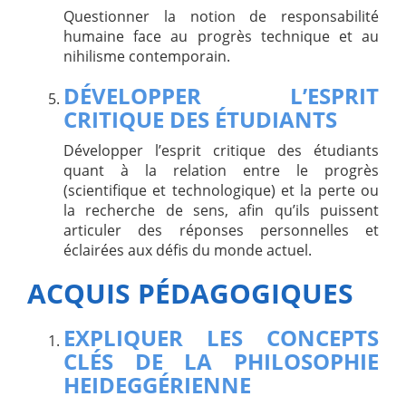
Questionner la notion de responsabilité
humaine face au progrès technique et au
nihilisme contemporain.
DÉVELOPPER L’ESPRIT
CRITIQUE DES ÉTUDIANTS
Développer l’esprit critique des étudiants
quant à la relation entre le progrès
(scientifique et technologique) et la perte ou
la recherche de sens, afin qu’ils puissent
articuler des réponses personnelles et
éclairées aux défis du monde actuel.
ACQUIS PÉDAGOGIQUES
EXPLIQUER LES CONCEPTS
CLÉS DE LA PHILOSOPHIE
HEIDEGGÉRIENNE