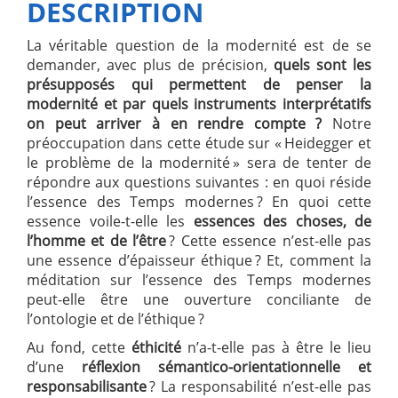
DESCRIPTION
La véritable question de la modernité est de se
demander, avec plus de précision,
quels sont les
présupposés qui permettent de penser la
modernité et par quels instruments interprétatifs
on peut arriver à en rendre compte ?
Notre
préoccupation dans cette étude sur « Heidegger et
le problème de la modernité » sera de tenter de
répondre aux questions suivantes : en quoi réside
l’essence des Temps modernes ? En quoi cette
essence voile-t-elle les
essences des choses, de
l’homme et de l’être
? Cette essence n’est-elle pas
une essence d’épaisseur éthique ? Et, comment la
méditation sur l’essence des Temps modernes
peut-elle être une ouverture conciliante de
l’ontologie et de l’éthique ?
Au fond, cette
éthicité
n’a-t-elle pas à être le lieu
d’une
réflexion sémantico-orientationnelle et
responsabilisante
? La responsabilité n’est-elle pas