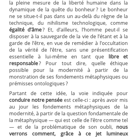
la pleine mesure de la liberté humaine dans la
dynamique de la quête du bonheur ? Le bonheur
ne se situe-t-il pas dans un au-delà du règne de la
technique, du nihilisme technologique, comme
égalité d’âme
? Et, d’ailleurs, l’homme peut-il se
disposer à la sauvegarde de la vie de l’étant et à la
garde de l’être, en vue de remédier à l’occultation
de la vérité de l’être, sans une présentification
essentielle à lui-même en tant que
libre et
responsable
? Pour tout dire, quelle éthique
possible pour la modernité à partir de la
monstration de ses fondements métaphysiques ou
prémisses ontologiques ?
Partant de cette idée, la voie indiquée pour
conduire notre pensée
est celle-ci : après avoir mis
au jour les fondements métaphysiques de la
modernité, à partir de la question fondamentale de
la métaphysique — qui est celle de l’être comme tel
— et de la problématique de son oubli,
nous
verrons comment, grâce à ce jet lumineux