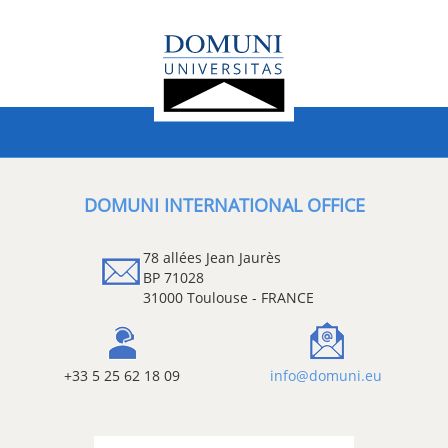
DOMUNI INTERNATIONAL OFFICE
78 allées Jean Jaurès
BP 71028
31000 Toulouse - FRANCE
+33 5 25 62 18 09
info@domuni.eu