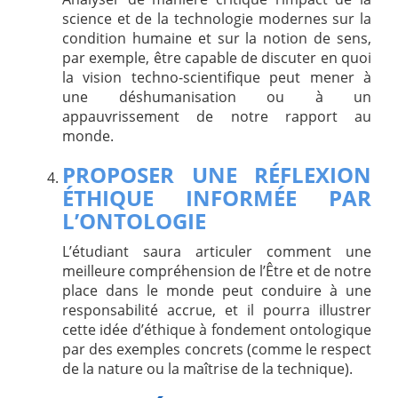
science et de la technologie modernes sur la
condition humaine et sur la notion de sens,
par exemple, être capable de discuter en quoi
la vision techno-scientifique peut mener à
une déshumanisation ou à un
appauvrissement de notre rapport au
monde.
PROPOSER UNE RÉFLEXION
ÉTHIQUE INFORMÉE PAR
L’ONTOLOGIE
L’étudiant saura articuler comment une
meilleure compréhension de l’Être et de notre
place dans le monde peut conduire à une
responsabilité accrue, et il pourra illustrer
cette idée d’éthique à fondement ontologique
par des exemples concrets (comme le respect
de la nature ou la maîtrise de la technique).