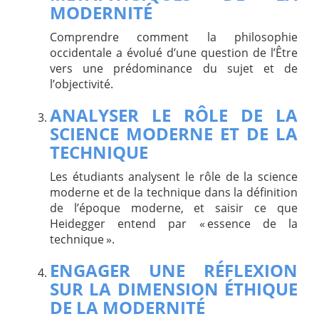
MODERNITÉ
Comprendre comment la philosophie
occidentale a évolué d’une question de l’Être
vers une prédominance du sujet et de
l’objectivité.
ANALYSER LE RÔLE DE LA
SCIENCE MODERNE ET DE LA
TECHNIQUE
Les étudiants analysent le rôle de la science
moderne et de la technique dans la définition
de l’époque moderne, et saisir ce que
Heidegger entend par « essence de la
technique ».
ENGAGER UNE RÉFLEXION
SUR LA DIMENSION ÉTHIQUE
DE LA MODERNITÉ