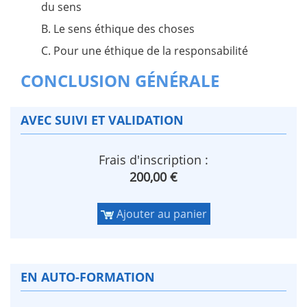
du sens
B. Le sens éthique des choses
C. Pour une éthique de la responsabilité
CONCLUSION GÉNÉRALE
AVEC SUIVI ET VALIDATION
Frais d'inscription :
200,00 €
Ajouter au panier
EN AUTO-FORMATION