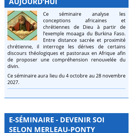
AUJOURD’HUI
Ce séminaire analyse les
conceptions africaines et
chrétiennes de Dieu à partir de
l’exemple moaaga du Burkina Faso.
Entre distance sacrée et proximité
chrétienne, il interroge les dérives de certains
discours théologiques et pastoraux en Afrique afin
de proposer une compréhension renouvelée du
divin.
Ce séminaire aura lieu du 4 octobre au 28 novembre
2027.
E-SÉMINAIRE - DEVENIR SOI
SELON MERLEAU-PONTY