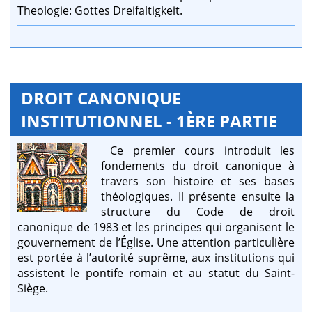
Theologie: Gottes Dreifaltigkeit.
DROIT CANONIQUE
INSTITUTIONNEL - 1ÈRE PARTIE
Ce premier cours introduit les
fondements du droit canonique à
travers son histoire et ses bases
théologiques. Il présente ensuite la
structure du Code de droit
canonique de 1983 et les principes qui organisent le
gouvernement de l’Église. Une attention particulière
est portée à l’autorité suprême, aux institutions qui
assistent le pontife romain et au statut du Saint-
Siège.