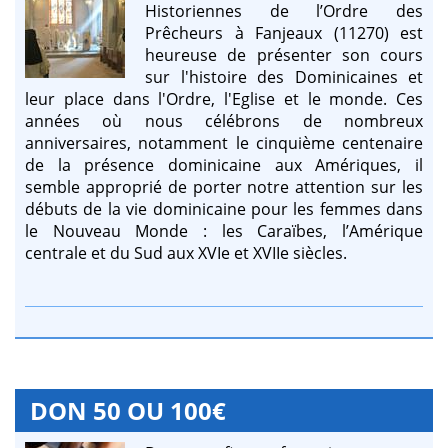
Historiennes de l’Ordre des
Prêcheurs à Fanjeaux (11270) est
heureuse de présenter son cours
sur l'histoire des Dominicaines et
leur place dans l'Ordre, l'Eglise et le monde. Ces
années où nous célébrons de nombreux
anniversaires, notamment le cinquième centenaire
de la présence dominicaine aux Amériques, il
semble approprié de porter notre attention sur les
débuts de la vie dominicaine pour les femmes dans
le Nouveau Monde : les Caraïbes, l’Amérique
centrale et du Sud aux XVIe et XVIIe siècles.
DON 50 OU 100€