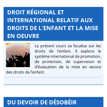
DROIT RÉGIONAL ET
INTERNATIONAL RELATIF AUX
DROITS DE L'ENFANT ET LA MISE
EN OEUVRE
Le présent cours se focalise sur les
droits de l’enfant. Il explore le
système international de promotion,
de protection, de supervision et
d’évaluation de la mise en œuvre
des droits de l’enfant.
DU DEVOIR DE DÉSOBÉIR