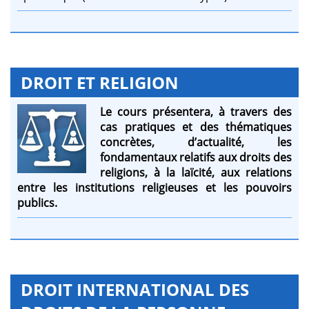
DROIT ET RELIGION
Le cours présentera, à travers des
cas pratiques et des thématiques
concrètes, d’actualité, les
fondamentaux relatifs aux droits des
religions, à la laïcité, aux relations
entre les institutions religieuses et les pouvoirs
publics.
DROIT INTERNATIONAL DES