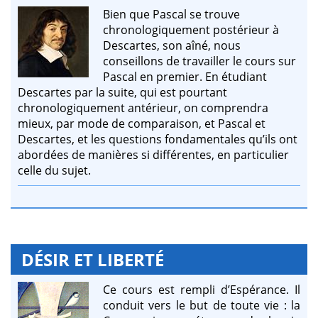
Bien que Pascal se trouve
chronologiquement postérieur à
Descartes, son aîné, nous
conseillons de travailler le cours sur
Pascal en premier. En étudiant
Descartes par la suite, qui est pourtant
chronologiquement antérieur, on comprendra
mieux, par mode de comparaison, et Pascal et
Descartes, et les questions fondamentales qu’ils ont
abordées de manières si différentes, en particulier
celle du sujet.
DÉSIR ET LIBERTÉ
Ce cours est rempli d’Espérance. Il
conduit vers le but de toute vie : la