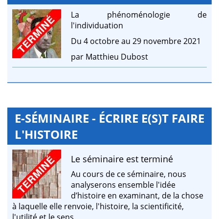
La phénoménologie de
l'individuation
Du 4 octobre au 29 novembre 2021
par Matthieu Dubost
E-SÉMINAIRE - ÉCRIRE E(S)T FAIRE
L'HISTOIRE
Le séminaire est terminé
Au cours de ce séminaire, nous
analyserons ensemble l'idée
d’histoire en examinant, de la chose
à laquelle elle renvoie, l'histoire, la scientificité,
l'utilité et le sens.