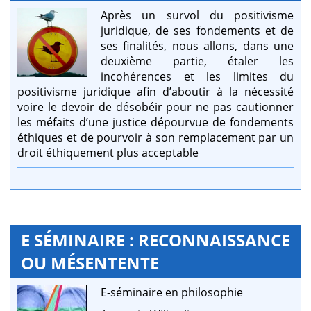
Après un survol du positivisme
juridique, de ses fondements et de
ses finalités, nous allons, dans une
deuxième partie, étaler les
incohérences et les limites du
positivisme juridique afin d’aboutir à la nécessité
voire le devoir de désobéir pour ne pas cautionner
les méfaits d’une justice dépourvue de fondements
éthiques et de pourvoir à son remplacement par un
droit éthiquement plus acceptable
E SÉMINAIRE : RECONNAISSANCE
OU MÉSENTENTE
E-séminaire en philosophie