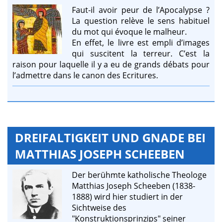
Faut-il avoir peur de l’Apocalypse ?
La question relève le sens habituel
du mot qui évoque le malheur.
En effet, le livre est empli d’images
qui suscitent la terreur. C’est la
raison pour laquelle il y a eu de grands débats pour
l’admettre dans le canon des Ecritures.
DREIFALTIGKEIT UND GNADE BEI
MATTHIAS JOSEPH SCHEEBEN
Der berühmte katholische Theologe
Matthias Joseph Scheeben (1838-
1888) wird hier studiert in der
Sichtweise des
"Konstruktionsprinzips" seiner