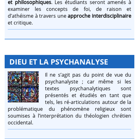
et philosophiques
. Les étudiants seront amenés à
examiner les concepts de foi, de raison et
d’athéisme à travers une
approche interdisciplinaire
et critique.
DIEU ET LA PSYCHANALYSE
Il ne s’agit pas du point de vue du
psychanalyste ; car même si les
textes psychanalytiques sont
présentés et étudiés en tant que
tels, les ré-articulations autour de la
problématique du phénomène religieux sont
soumises à l’interprétation du théologien chrétien
occidental.