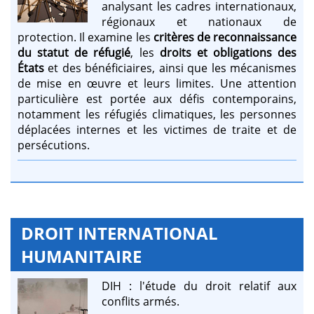
analysant les cadres internationaux,
régionaux et nationaux de
protection. Il examine les
critères de reconnaissance
du statut de réfugié
, les
droits et obligations des
États
et des bénéficiaires, ainsi que les mécanismes
de mise en œuvre et leurs limites. Une attention
particulière est portée aux défis contemporains,
notamment les réfugiés climatiques, les personnes
déplacées internes et les victimes de traite et de
persécutions.
DROIT INTERNATIONAL
HUMANITAIRE
DIH : l'étude du droit relatif aux
conflits armés.