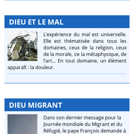
DIEU ET LE MAL
L’expérience du mal est universelle.
Elle est thématisée dans tous les
domaines, ceux de la religion, ceux
de la morale, de la métaphysique, de
l’art… En tout domaine, un élément
apparaît : la douleur.
DIEU MIGRANT
Dans son dernier message pour la
Journée mondiale du Migrant et du
Réfugié, le pape François demande à