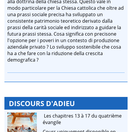
alla dottrina della chiesa stessa. Questo vale in
modo particolare per la Chiesa cattolica che oltre ad
una prassi sociale precisa ha sviluppato un
consistente patrimonio teoretico derivato dalla
prassi della carità sociale ed indirizzato a guidare la
futura prassi stessa. Cosa significa con precisone
l'opzione per i poveri in un contesto di produzione
aziendale privato ? Lo sviluppo sostenibile che cosa
ha a che fare con la riduzione della crescita
demografica ?
DISCOURS D'ADIEU
Les chapitres 13 à 17 du quatrième
évangile
Cours uniquement disponible en