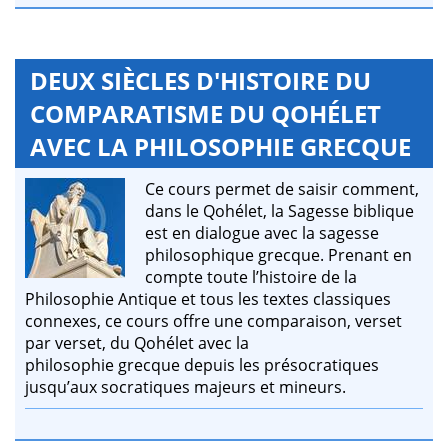
DEUX SIÈCLES D'HISTOIRE DU
COMPARATISME DU QOHÉLET
AVEC LA PHILOSOPHIE GRECQUE
Ce cours permet de saisir comment,
dans le Qohélet, la Sagesse biblique
est en dialogue avec la sagesse
philosophique grecque. Prenant en
compte toute l’histoire de la
Philosophie Antique et tous les textes classiques
connexes, ce cours offre une comparaison, verset
par verset, du Qohélet avec la
philosophie grecque depuis les présocratiques
jusqu’aux socratiques majeurs et mineurs.