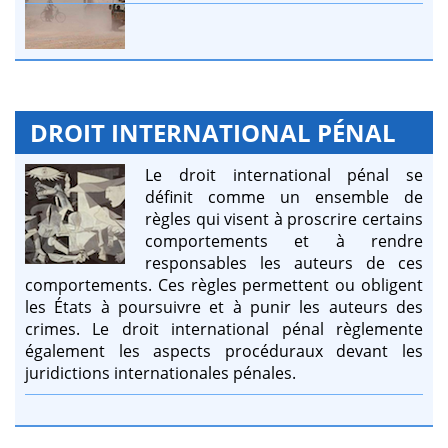
DROIT INTERNATIONAL PÉNAL
Le droit international pénal se
définit comme un ensemble de
règles qui visent à proscrire certains
comportements et à rendre
responsables les auteurs de ces
comportements. Ces règles permettent ou obligent
les États à poursuivre et à punir les auteurs des
crimes. Le droit international pénal règlemente
également les aspects procéduraux devant les
juridictions internationales pénales.