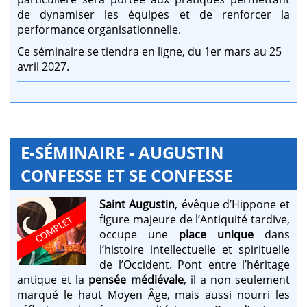
de dynamiser les équipes et de renforcer la
performance organisationnelle.
Ce séminaire se tiendra en ligne, du 1er mars au 25
avril 2027.
E-SÉMINAIRE - AUGUSTIN
CONFESSE ET SE CONFESSE
Saint Augustin
, évêque d’Hippone et
figure majeure de l’Antiquité tardive,
occupe une
place unique
dans
l’histoire intellectuelle et spirituelle
de l’Occident. Pont entre l’héritage
antique et la
pensée médiévale
, il a non seulement
marqué le haut Moyen Âge, mais aussi nourri les