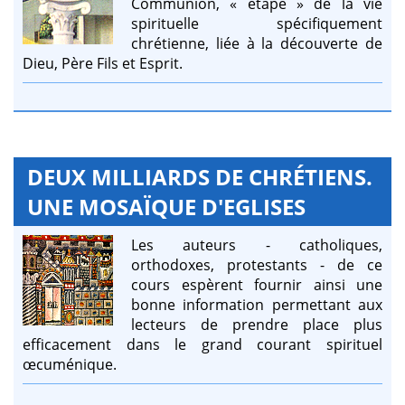
Communion, « étape » de la vie
spirituelle spécifiquement
chrétienne, liée à la découverte de
Dieu, Père Fils et Esprit.
DEUX MILLIARDS DE CHRÉTIENS.
UNE MOSAÏQUE D'EGLISES
Les auteurs - catholiques,
orthodoxes, protestants - de ce
cours espèrent fournir ainsi une
bonne information permettant aux
lecteurs de prendre place plus
efficacement dans le grand courant spirituel
œcuménique.