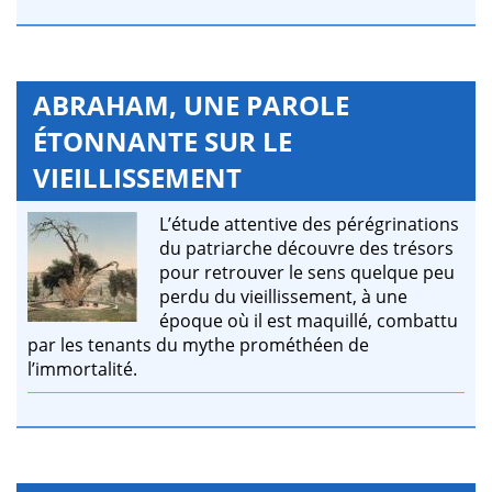
ABRAHAM, UNE PAROLE
ÉTONNANTE SUR LE
VIEILLISSEMENT
L’étude attentive des pérégrinations
du patriarche découvre des trésors
pour retrouver le sens quelque peu
perdu du vieillissement, à une
époque où il est maquillé, combattu
par les tenants du mythe prométhéen de
l’immortalité.