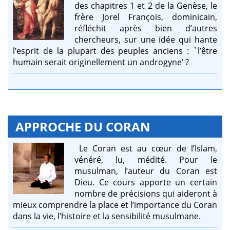
des chapitres 1 et 2 de la Genèse, le
frère Jorel François, dominicain,
réfléchit après bien d’autres
chercheurs, sur une idée qui hante
l’esprit de la plupart des peuples anciens : `l’être
humain serait originellement un androgyne’ ?
APPROCHE DU CORAN
Le Coran est au cœur de l’Islam,
vénéré, lu, médité. Pour le
musulman, l’auteur du Coran est
Dieu. Ce cours apporte un certain
nombre de précisions qui aideront à
mieux comprendre la place et l’importance du Coran
dans la vie, l’histoire et la sensibilité musulmane.