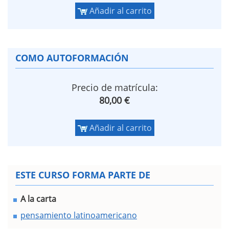
Añadir al carrito
COMO AUTOFORMACIÓN
Precio de matrícula:
80,00 €
Añadir al carrito
ESTE CURSO FORMA PARTE DE
A la carta
pensamiento latinoamericano