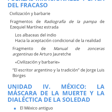
DEL FRACASO
Civilización y barbarie
Fragmentos de
Radiografía de la pampa
de
Ezequiel Martínez estrada
Los albaceas del indio
Hacia la aceptación condicional de la realidad
Fragmento de
Manual de zonceras
argentinas
de Arturo Jauretche
«Civilización y barbarie»
“El escritor argentino y la tradición” de Jorge Luis
Borges
UNIDAD IV. MÉXICO: LA
MÁSCARA DE LA MUERTE Y LA
DIALÉCTICA DE LA SOLEDAD
El México antiguo