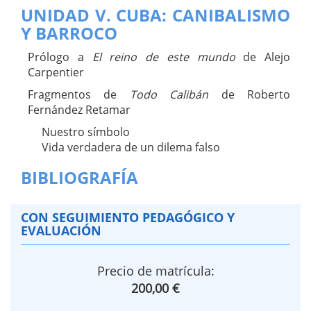
UNIDAD V. CUBA: CANIBALISMO
Y BARROCO
Prólogo a
El reino de este mundo
de Alejo
Carpentier
Fragmentos de
Todo Calibán
de Roberto
Fernández Retamar
Nuestro símbolo
Vida verdadera de un dilema falso
BIBLIOGRAFÍA
CON SEGUIMIENTO PEDAGÓGICO Y
EVALUACIÓN
Precio de matrícula:
200,00 €