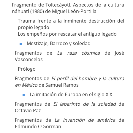
Fragmento de Toltecáyotl. Aspectos de la cultura
náhuatl (1980) de Miguel León-Portilla
Trauma frente a la inminente destrucción del
propio legado
Los empeños por rescatar el antiguo legado
Mestizaje, Barroco y soledad
Fragmentos de
La raza cósmica
de José
Vasconcelos
Prólogo
Fragmentos de
El perfil del hombre y la cultura
en México
de Samuel Ramos
La imitación de Europa en el siglo XIX
Fragmentos de
El laberinto de la soledad
de
Octavio Paz
Fragmentos de
La invención de américa
de
Edmundo O’Gorman