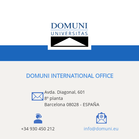
DOMUNI INTERNATIONAL OFFICE
Avda. Diagonal, 601
8º planta
Barcelona 08028 - ESPAÑA
+34 930 450 212
info@domuni.eu