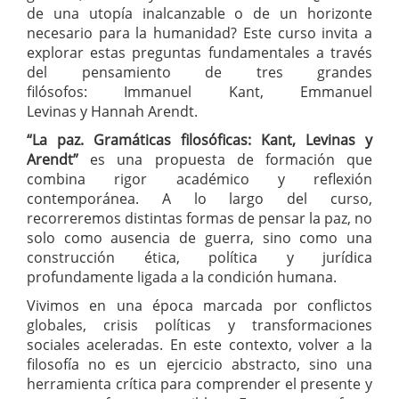
de una utopía inalcanzable o de un horizonte
necesario para la humanidad? Este curso invita a
explorar estas preguntas fundamentales a través
del pensamiento de tres grandes
filósofos: Immanuel Kant, Emmanuel
Levinas y Hannah Arendt.
“La paz. Gramáticas filosóficas: Kant, Levinas y
Arendt”
es una propuesta de formación que
combina rigor académico y reflexión
contemporánea. A lo largo del curso,
recorreremos distintas formas de pensar la paz, no
solo como ausencia de guerra, sino como una
construcción ética, política y jurídica
profundamente ligada a la condición humana.
Vivimos en una época marcada por conflictos
globales, crisis políticas y transformaciones
sociales aceleradas. En este contexto, volver a la
filosofía no es un ejercicio abstracto, sino una
herramienta crítica para comprender el presente y