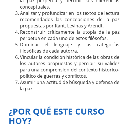
la paz perpetua y percibir sus diferencias
conceptuales.
Analizar y profundizar en los textos de lectura
recomendados las concepciones de la paz
propuestas por Kant, Levinas y Arendt.
Reconstruir críticamente la utopía de la paz
perpetua en cada uno de estos filósofos.
Dominar el lenguaje y las categorías
filosóficas de cada autor/a.
Vincular la condición histórica de las obras de
los autores propuestas y percibir su validez
para una comprensión del contexto histórico-
político de guerras y conflictos.
Asumir una actitud de búsqueda y defensa de
la paz.
¿POR QUÉ ESTE CURSO
HOY?