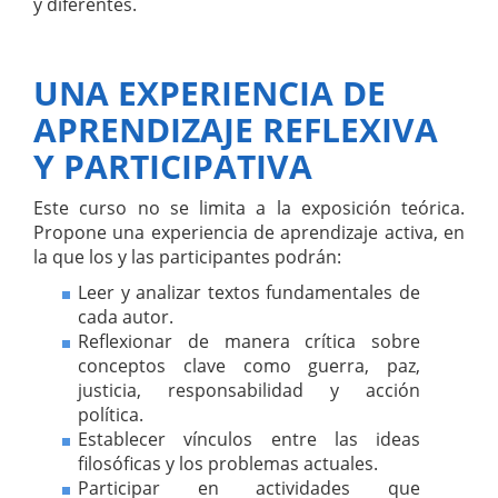
y diferentes.
UNA EXPERIENCIA DE
APRENDIZAJE REFLEXIVA
Y PARTICIPATIVA
Este curso no se limita a la exposición teórica.
Propone una experiencia de aprendizaje activa, en
la que los y las participantes podrán:
Leer y analizar textos fundamentales de
cada autor.
Reflexionar de manera crítica sobre
conceptos clave como guerra, paz,
justicia, responsabilidad y acción
política.
Establecer vínculos entre las ideas
filosóficas y los problemas actuales.
Participar en actividades que