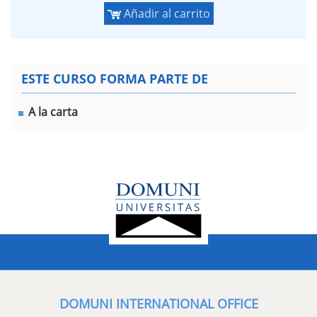
Añadir al carrito
ESTE CURSO FORMA PARTE DE
A la carta
DOMUNI INTERNATIONAL OFFICE