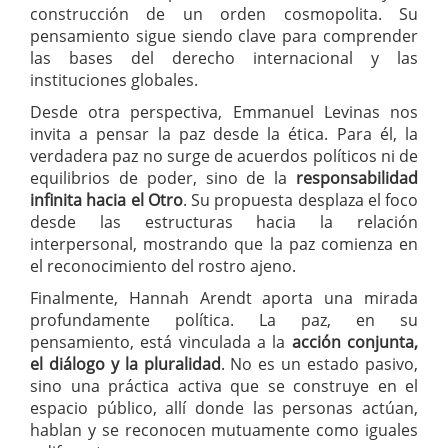
construcción de un orden cosmopolita. Su
pensamiento sigue siendo clave para comprender
las bases del derecho internacional y las
instituciones globales.
Desde otra perspectiva, Emmanuel Levinas nos
invita a pensar la paz desde la ética. Para él, la
verdadera paz no surge de acuerdos políticos ni de
equilibrios de poder, sino de la
responsabilidad
infinita hacia el Otro
. Su propuesta desplaza el foco
desde las estructuras hacia la relación
interpersonal, mostrando que la paz comienza en
el reconocimiento del rostro ajeno.
Finalmente, Hannah Arendt aporta una mirada
profundamente política. La paz, en su
pensamiento, está vinculada a la
acción conjunta,
el diálogo y la pluralidad
. No es un estado pasivo,
sino una práctica activa que se construye en el
espacio público, allí donde las personas actúan,
hablan y se reconocen mutuamente como iguales