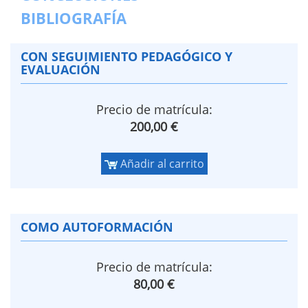
BIBLIOGRAFÍA
CON SEGUIMIENTO PEDAGÓGICO Y
EVALUACIÓN
Precio de matrícula:
200,00 €
Añadir al carrito
COMO AUTOFORMACIÓN
Precio de matrícula:
80,00 €