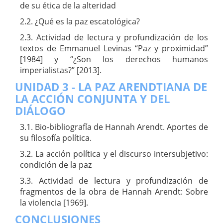
de su ética de la alteridad
2.2. ¿Qué es la paz escatológica?
2.3. Actividad de lectura y profundización de los
textos de Emmanuel Levinas “Paz y proximidad”
[1984] y “¿Son los derechos humanos
imperialistas?” [2013].
UNIDAD 3 - LA PAZ ARENDTIANA DE
LA ACCIÓN CONJUNTA Y DEL
DIÁLOGO
3.1. Bio-bibliografía de Hannah Arendt. Aportes de
su filosofía política.
3.2. La acción política y el discurso intersubjetivo:
condición de la paz
3.3. Actividad de lectura y profundización de
fragmentos de la obra de Hannah Arendt: Sobre
la violencia [1969].
CONCLUSIONES