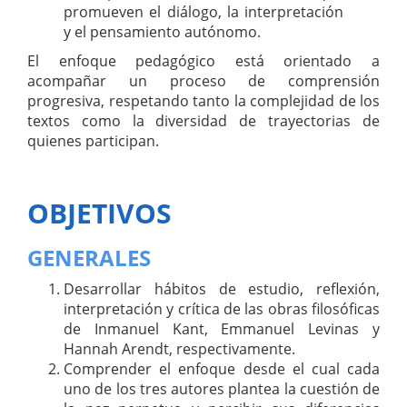
promueven el diálogo, la interpretación
y el pensamiento autónomo.
El enfoque pedagógico está orientado a
acompañar un proceso de comprensión
progresiva, respetando tanto la complejidad de los
textos como la diversidad de trayectorias de
quienes participan.
OBJETIVOS
GENERALES
Desarrollar hábitos de estudio, reflexión,
interpretación y crítica de las obras filosóficas
de Inmanuel Kant, Emmanuel Levinas y
Hannah Arendt, respectivamente.
Comprender el enfoque desde el cual cada
uno de los tres autores plantea la cuestión de