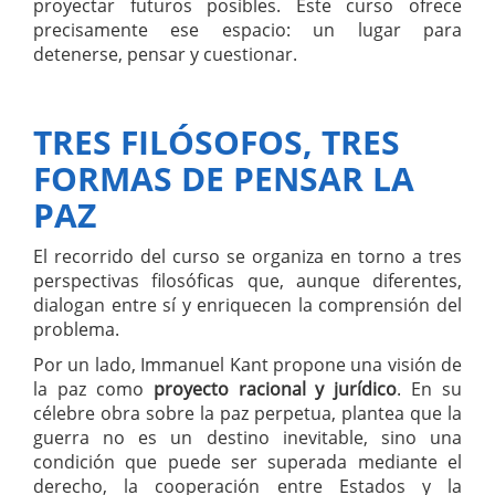
proyectar futuros posibles. Este curso ofrece
precisamente ese espacio: un lugar para
detenerse, pensar y cuestionar.
TRES FILÓSOFOS, TRES
FORMAS DE PENSAR LA
PAZ
El recorrido del curso se organiza en torno a tres
perspectivas filosóficas que, aunque diferentes,
dialogan entre sí y enriquecen la comprensión del
problema.
Por un lado, Immanuel Kant propone una visión de
la paz como
proyecto racional y jurídico
. En su
célebre obra sobre la paz perpetua, plantea que la
guerra no es un destino inevitable, sino una
condición que puede ser superada mediante el
derecho, la cooperación entre Estados y la