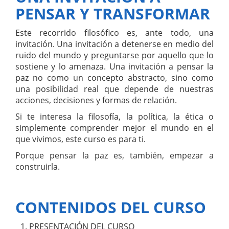
PENSAR Y TRANSFORMAR
Este recorrido filosófico es, ante todo, una
invitación. Una invitación a detenerse en medio del
ruido del mundo y preguntarse por aquello que lo
sostiene y lo amenaza. Una invitación a pensar la
paz no como un concepto abstracto, sino como
una posibilidad real que depende de nuestras
acciones, decisiones y formas de relación.
Si te interesa la filosofía, la política, la ética o
simplemente comprender mejor el mundo en el
que vivimos, este curso es para ti.
Porque pensar la paz es, también, empezar a
construirla.
CONTENIDOS DEL CURSO
1. PRESENTACIÓN DEL CURSO