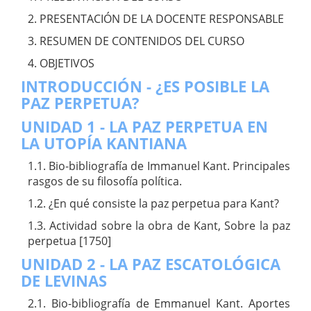
2. PRESENTACIÓN DE LA DOCENTE RESPONSABLE
3. RESUMEN DE CONTENIDOS DEL CURSO
4. OBJETIVOS
INTRODUCCIÓN - ¿ES POSIBLE LA
PAZ PERPETUA?
UNIDAD 1 - LA PAZ PERPETUA EN
LA UTOPÍA KANTIANA
1.1. Bio-bibliografía de Immanuel Kant. Principales
rasgos de su filosofía política.
1.2. ¿En qué consiste la paz perpetua para Kant?
1.3. Actividad sobre la obra de Kant, Sobre la paz
perpetua [1750]
UNIDAD 2 - LA PAZ ESCATOLÓGICA
DE LEVINAS
2.1. Bio-bibliografía de Emmanuel Kant. Aportes