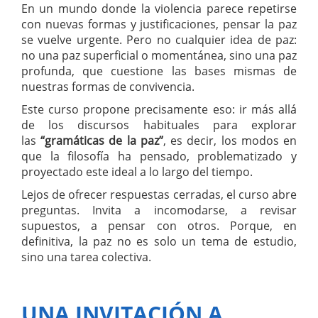
En un mundo donde la violencia parece repetirse
con nuevas formas y justificaciones, pensar la paz
se vuelve urgente. Pero no cualquier idea de paz:
no una paz superficial o momentánea, sino una paz
profunda, que cuestione las bases mismas de
nuestras formas de convivencia.
Este curso propone precisamente eso: ir más allá
de los discursos habituales para explorar
las
“gramáticas de la paz”
, es decir, los modos en
que la filosofía ha pensado, problematizado y
proyectado este ideal a lo largo del tiempo.
Lejos de ofrecer respuestas cerradas, el curso abre
preguntas. Invita a incomodarse, a revisar
supuestos, a pensar con otros. Porque, en
definitiva, la paz no es solo un tema de estudio,
sino una tarea colectiva.
UNA INVITACIÓN A