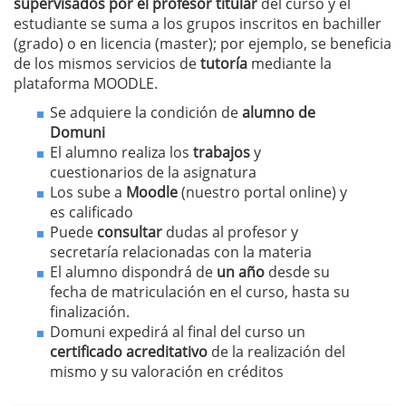
supervisados por el profesor titular
del curso y el
estudiante se suma a los grupos inscritos en bachiller
(grado) o en licencia (master); por ejemplo, se beneficia
de los mismos servicios de
tutoría
mediante la
plataforma MOODLE.
Se adquiere la condición de
alumno de
Domuni
El alumno realiza los
trabajos
y
cuestionarios de la asignatura
Los sube a
Moodle
(nuestro portal online) y
es calificado
Puede
consultar
dudas al profesor y
secretaría relacionadas con la materia
El alumno dispondrá de
un año
desde su
fecha de matriculación en el curso, hasta su
finalización.
Domuni expedirá al final del curso un
certificado acreditativo
de la realización del
mismo y su valoración en créditos