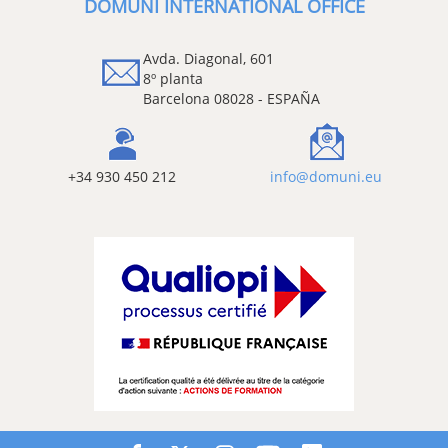
DOMUNI INTERNATIONAL OFFICE
Avda. Diagonal, 601
8º planta
Barcelona 08028 - ESPAÑA
+34 930 450 212
info@domuni.eu