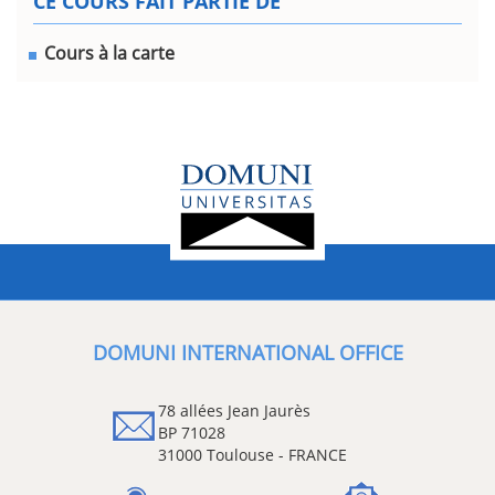
CE COURS FAIT PARTIE DE
Cours à la carte
DOMUNI INTERNATIONAL OFFICE
78 allées Jean Jaurès
BP 71028
31000 Toulouse - FRANCE