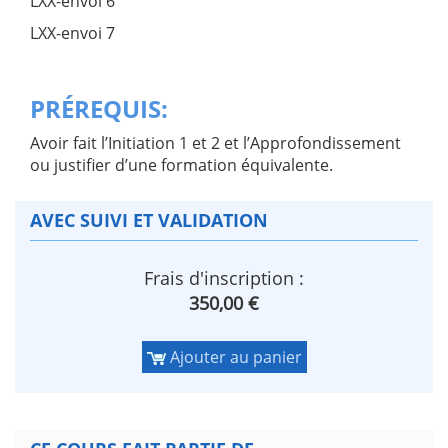
LXX-envoi 6
LXX-envoi 7
PRÉREQUIS:
Avoir fait l’Initiation 1 et 2 et l’Approfondissement
ou justifier d’une formation équivalente.
AVEC SUIVI ET VALIDATION
Frais d'inscription :
350,00 €
Ajouter au panier