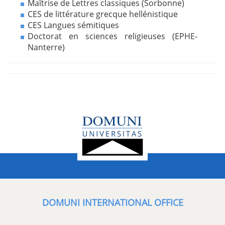
Maîtrise de Lettres classiques (Sorbonne)
CES de littérature grecque hellénistique
CES Langues sémitiques
Doctorat en sciences religieuses (EPHE-
Nanterre)
DOMUNI INTERNATIONAL OFFICE