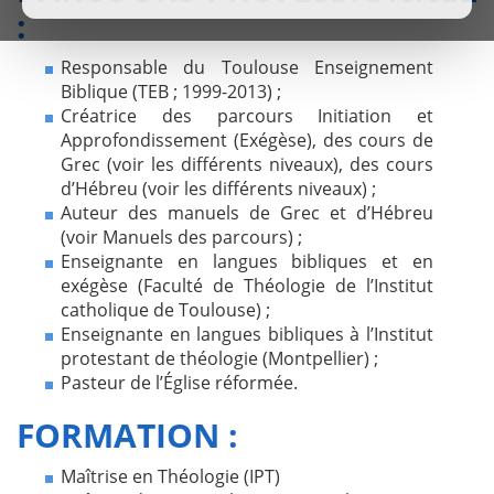
:
Responsable du Toulouse Enseignement
Biblique (TEB ; 1999-2013) ;
Créatrice des parcours Initiation et
Approfondissement (Exégèse), des cours de
Grec (voir les différents niveaux), des cours
d’Hébreu (voir les différents niveaux) ;
Auteur des manuels de Grec et d’Hébreu
(voir Manuels des parcours) ;
Enseignante en langues bibliques et en
exégèse (Faculté de Théologie de l’Institut
catholique de Toulouse) ;
Enseignante en langues bibliques à l’Institut
protestant de théologie (Montpellier) ;
Pasteur de l’Église réformée.
FORMATION :
Maîtrise en Théologie (IPT)