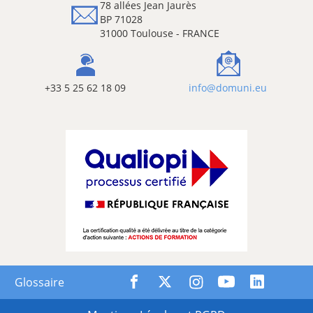
78 allées Jean Jaurès
BP 71028
31000 Toulouse - FRANCE
+33 5 25 62 18 09
info@domuni.eu
Glossaire