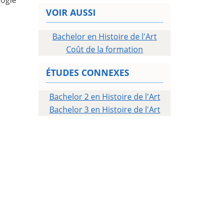
VOIR AUSSI
Bachelor en Histoire de l'Art
Coût de la formation
ÉTUDES CONNEXES
Bachelor 2 en Histoire de l'Art
Bachelor 3 en Histoire de l'Art