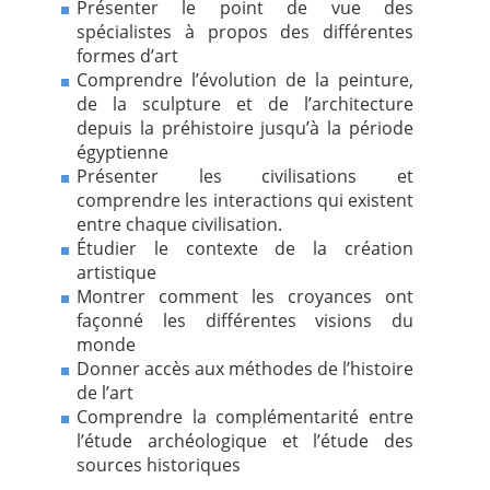
Présenter le point de vue des
spécialistes à propos des différentes
formes d’art
Comprendre l’évolution de la peinture,
de la sculpture et de l’architecture
depuis la préhistoire jusqu’à la période
égyptienne
Présenter les civilisations et
comprendre les interactions qui existent
entre chaque civilisation.
Étudier le contexte de la création
artistique
Montrer comment les croyances ont
façonné les différentes visions du
monde
Donner accès aux méthodes de l’histoire
de l’art
Comprendre la complémentarité entre
l’étude archéologique et l’étude des
sources historiques