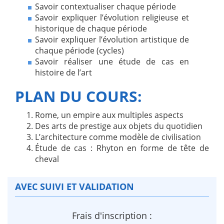
Savoir contextualiser chaque période
Savoir expliquer l’évolution religieuse et
historique de chaque période
Savoir expliquer l’évolution artistique de
chaque période (cycles)
Savoir réaliser une étude de cas en
histoire de l’art
PLAN DU COURS:
Rome, un empire aux multiples aspects
Des arts de prestige aux objets du quotidien
L’architecture comme modèle de civilisation
Étude de cas : Rhyton en forme de tête de
cheval
AVEC SUIVI ET VALIDATION
Frais d'inscription :