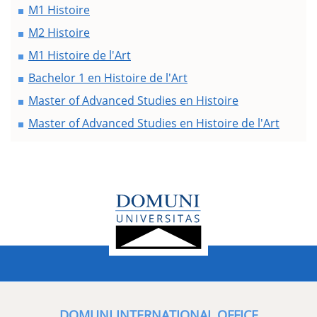
M1 Histoire
M2 Histoire
M1 Histoire de l'Art
Bachelor 1 en Histoire de l'Art
Master of Advanced Studies en Histoire
Master of Advanced Studies en Histoire de l'Art
DOMUNI INTERNATIONAL OFFICE