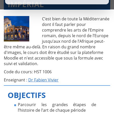
IMPÉRIAL
C’est bien de toute la Méditerranée
dont il faut parler pour
comprendre les arts de l’Empire
romain, depuis le nord de l’Europe
jusqu’aux nord de l’Afrique peut-
être même au-delà. En raison du grand nombre
d'images, le cours doit être étudié sur la plateforme
Moodle et n'est accessible que sous la formule avec
suivi et validation.
Code du cours: HST 1006
Enseignant :
Dr Fabien Vivier
OBJECTIFS
Parcourir les grandes étapes de
l’histoire de l’art de chaque période