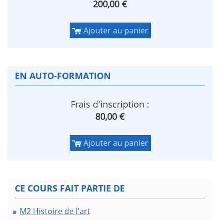
200,00 €
Ajouter au panier
EN AUTO-FORMATION
Frais d'inscription :
80,00 €
Ajouter au panier
CE COURS FAIT PARTIE DE
M2 Histoire de l'art