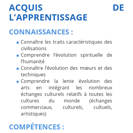
ACQUIS DE
L’APPRENTISSAGE
CONNAISSANCES :
Connaître les traits caractéristiques des
civilisations
Comprendre l’évolution spirituelle de
l’humanité
Connaître l’évolution des mœurs et des
techniques
Comprendre la lente évolution des
arts en intégrant les nombreux
échanges culturels relatifs à toutes les
cultures du monde (échanges
commerciaux, culturels, cultuels,
artistiques)
COMPÉTENCES :