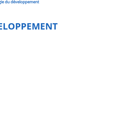
ogie du développement
VELOPPEMENT