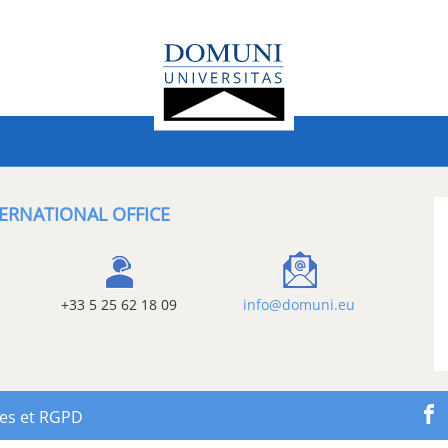
ERNATIONAL OFFICE
+33 5 25 62 18 09
info@domuni.eu
les et RGPD