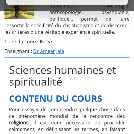
humaines: sociologie,
anthropologie, psychologie,
politique... permet de faire
ressortir la spécificité du christianisme et de discerner
les critères d'une véritable expérience spirituelle.
Code du cours: IN157
Enseignant :
Dr Ameer Jajé
Sciences humaines et
spiritualité
CONTENU DU COURS
Pour essayer de comprendre quelque chose dans
ce phénomène mondial de la rencontre des
religions
, il est donc nécessaire de procéder
calmement, en définissant les termes, en faisant