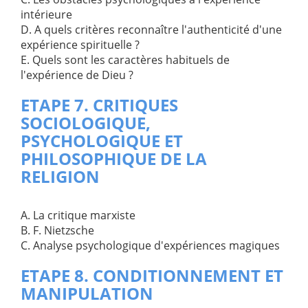
intérieure
D. A quels critères reconnaître l'authenticité d'une
expérience spirituelle ?
E. Quels sont les caractères habituels de
l'expérience de Dieu ?
ETAPE 7. CRITIQUES
SOCIOLOGIQUE,
PSYCHOLOGIQUE ET
PHILOSOPHIQUE DE LA
RELIGION
A. La critique marxiste
B. F. Nietzsche
C. Analyse psychologique d'expériences magiques
ETAPE 8. CONDITIONNEMENT ET
MANIPULATION