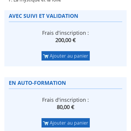
AVEC SUIVI ET VALIDATION
Frais d'inscription :
200,00 €
Ajouter au panier
EN AUTO-FORMATION
Frais d'inscription :
80,00 €
Ajouter au panier