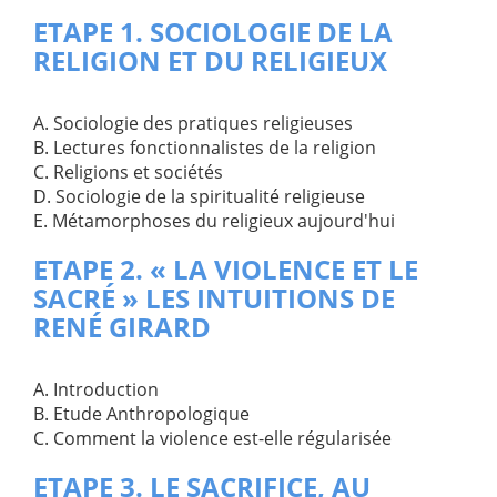
ETAPE 1. SOCIOLOGIE DE LA
RELIGION ET DU RELIGIEUX
A. Sociologie des pratiques religieuses
B. Lectures fonctionnalistes de la religion
C. Religions et sociétés
D. Sociologie de la spiritualité religieuse
E. Métamorphoses du religieux aujourd'hui
ETAPE 2. « LA VIOLENCE ET LE
SACRÉ » LES INTUITIONS DE
RENÉ GIRARD
A. Introduction
B. Etude Anthropologique
C. Comment la violence est-elle régularisée
ETAPE 3. LE SACRIFICE, AU