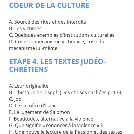
COEUR DE LA CULTURE
A. Source des rites et des interdits
B. Les victimes
C. Quelques exemples d'institutions culturelles
D. Crise du mécanisme victimaire, crise du
mécanisme lui-même
ETAPE 4. LES TEXTES JUDÉO-
CHRÉTIENS
A. Leur originalité
B. L'histoire de Joseph (Des choses cachées p. 173)
C. Job
D. Le sacrifice d'Isaac
E. Le jugement de Salomon
F. Béatitudes, alternative à la violence.
G. Que signifie « renoncer à la violence » ?
H. Une nouvelle lecture de la Passion et des textes