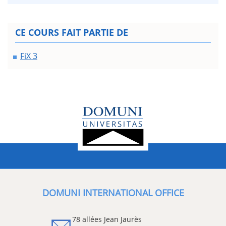
CE COURS FAIT PARTIE DE
FiX 3
DOMUNI INTERNATIONAL OFFICE
78 allées Jean Jaurès