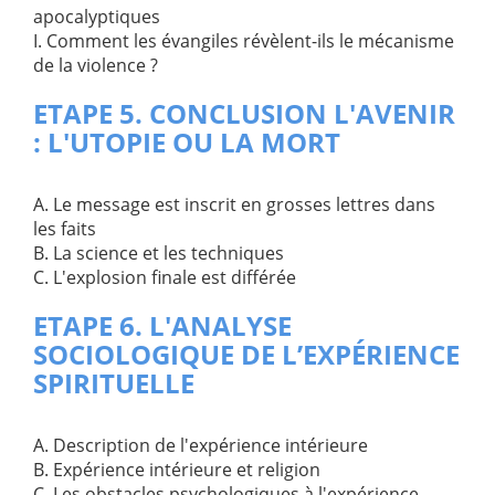
apocalyptiques
I. Comment les évangiles révèlent-ils le mécanisme
de la violence ?
ETAPE 5. CONCLUSION L'AVENIR
: L'UTOPIE OU LA MORT
A. Le message est inscrit en grosses lettres dans
les faits
B. La science et les techniques
C. L'explosion finale est différée
ETAPE 6. L'ANALYSE
SOCIOLOGIQUE DE L’EXPÉRIENCE
SPIRITUELLE
A. Description de l'expérience intérieure
B. Expérience intérieure et religion
C. Les obstacles psychologiques à l'expérience