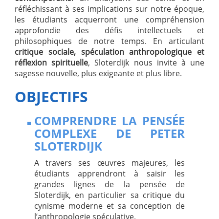
réfléchissant à ses implications sur notre époque,
les étudiants acquerront une compréhension
approfondie des défis intellectuels et
philosophiques de notre temps. En articulant
critique sociale, spéculation anthropologique et
réflexion spirituelle
, Sloterdijk nous invite à une
sagesse nouvelle, plus exigeante et plus libre.
OBJECTIFS
COMPRENDRE LA PENSÉE
COMPLEXE DE PETER
SLOTERDIJK
A travers ses œuvres majeures, les
étudiants apprendront à saisir les
grandes lignes de la pensée de
Sloterdijk, en particulier sa critique du
cynisme moderne et sa conception de
l’anthropologie spéculative.