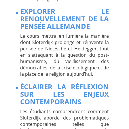
EXPLORER LE
RENOUVELLEMENT DE LA
PENSÉE ALLEMANDE
Le cours mettra en lumière la manière
dont Sloterdijk prolonge et réinvente la
pensée de Nietzsche et Heidegger, tout
en s’attaquant à la question du post-
humanisme, du vieillissement des
démocraties, de la crise écologique et de
la place de la religion aujourd’hui.
ÉCLAIRER LA RÉFLEXION
SUR LES ENJEUX
CONTEMPORAINS
Les étudiants comprendront comment
Sloterdijk aborde des problématiques
contemporaines telles que