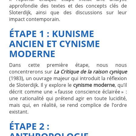
approfondie des textes et des concepts clés de
Sloterdijk, ainsi que des discussions sur leur
impact contemporain.
ÉTAPE 1 : KUNISME
ANCIEN ET CYNISME
MODERNE
Dans cette première étape, nous nous
concentrerons sur
La Critique de la raison cynique
(1983), un ouvrage majeur qui introduit la réflexion
de Sloterdijk. Il y explore le
cynisme moderne
, qu’il
décrit comme une « fausse conscience éclairée » :
une rationalité qui prétend agir en toute lucidité,
mais qui, en réalité, se rend complice de l’ordre
existant.
ÉTAPE 2 :