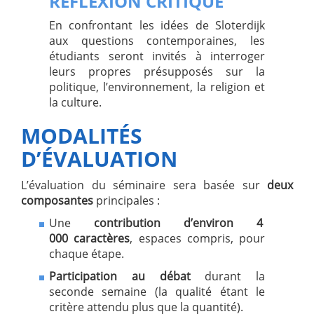
RÉFLEXION CRITIQUE
En confrontant les idées de Sloterdijk
aux questions contemporaines, les
étudiants seront invités à interroger
leurs propres présupposés sur la
politique, l’environnement, la religion et
la culture.
MODALITÉS
D’ÉVALUATION
L’évaluation du séminaire sera basée sur
deux
composantes
principales :
Une
contribution d’environ 4
000 caractères
, espaces compris, pour
chaque étape.
Participation au débat
durant la
seconde semaine (la qualité étant le
critère attendu plus que la quantité).