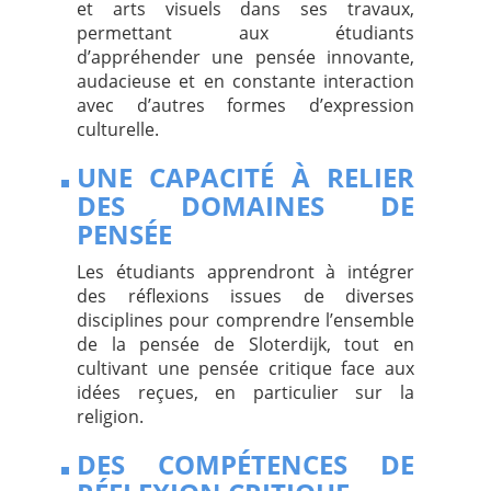
et arts visuels dans ses travaux,
permettant aux étudiants
d’appréhender une pensée innovante,
audacieuse et en constante interaction
avec d’autres formes d’expression
culturelle.
UNE CAPACITÉ À RELIER
DES DOMAINES DE
PENSÉE
Les étudiants apprendront à intégrer
des réflexions issues de diverses
disciplines pour comprendre l’ensemble
de la pensée de Sloterdijk, tout en
cultivant une pensée critique face aux
idées reçues, en particulier sur la
religion.
DES COMPÉTENCES DE