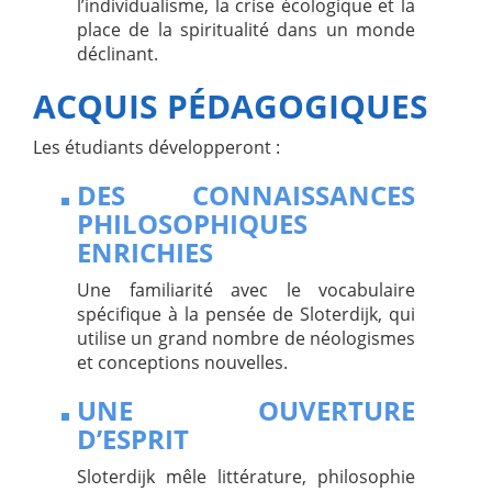
l’individualisme, la crise écologique et la
place de la spiritualité dans un monde
déclinant.
ACQUIS PÉDAGOGIQUES
Les étudiants développeront :
DES CONNAISSANCES
PHILOSOPHIQUES
ENRICHIES
Une familiarité avec le vocabulaire
spécifique à la pensée de Sloterdijk, qui
utilise un grand nombre de néologismes
et conceptions nouvelles.
UNE OUVERTURE
D’ESPRIT
Sloterdijk mêle littérature, philosophie