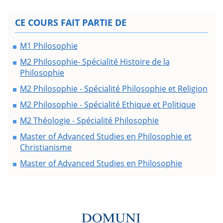
CE COURS FAIT PARTIE DE
M1 Philosophie
M2 Philosophie- Spécialité Histoire de la
Philosophie
M2 Philosophie - Spécialité Philosophie et Religion
M2 Philosophie - Spécialité Ethique et Politique
M2 Théologie - Spécialité Philosophie
Master of Advanced Studies en Philosophie et
Christianisme
Master of Advanced Studies en Philosophie