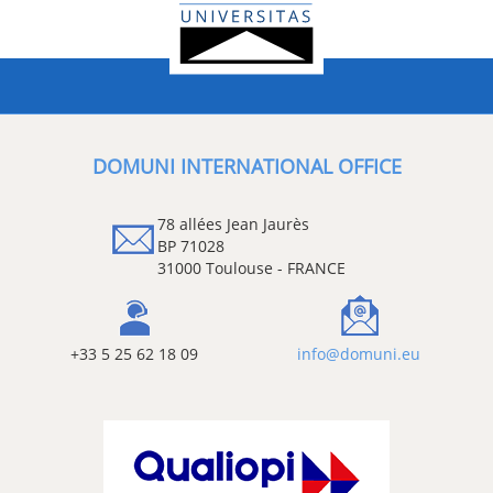
DOMUNI INTERNATIONAL OFFICE
78 allées Jean Jaurès
BP 71028
31000 Toulouse - FRANCE
+33 5 25 62 18 09
info@domuni.eu