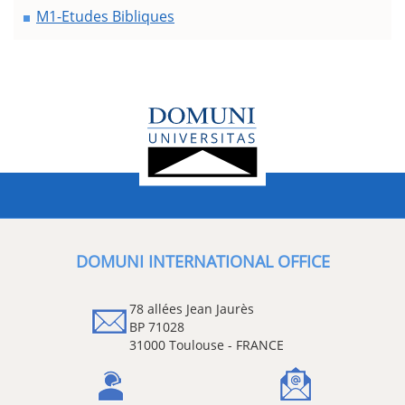
M1-Etudes Bibliques
DOMUNI INTERNATIONAL OFFICE
78 allées Jean Jaurès
BP 71028
31000 Toulouse - FRANCE