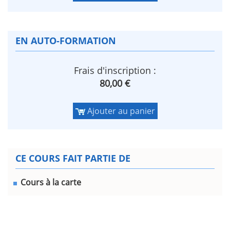
EN AUTO-FORMATION
Frais d'inscription :
80,00 €
Ajouter au panier
CE COURS FAIT PARTIE DE
Cours à la carte