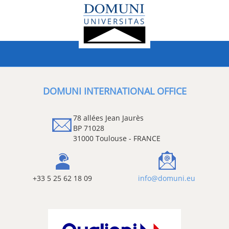
DOMUNI INTERNATIONAL OFFICE
78 allées Jean Jaurès
BP 71028
31000 Toulouse - FRANCE
+33 5 25 62 18 09
info@domuni.eu