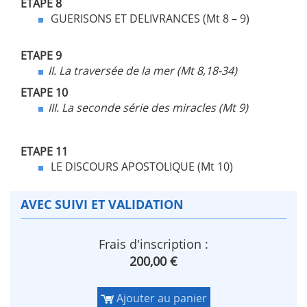
ETAPE 8
GUERISONS ET DELIVRANCES (Mt 8 – 9)
ETAPE 9
II.
La traversée de la mer (Mt 8,18-34)
ETAPE 10
III.
La seconde série des miracles (Mt 9)
ETAPE 11
LE DISCOURS APOSTOLIQUE (Mt 10)
AVEC SUIVI ET VALIDATION
Frais d'inscription :
200,00 €
Ajouter au panier