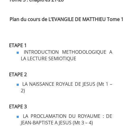
Plan du cours de L’EVANGILE DE MATTHIEU Tome 1
ETAPE 1
INTRODUCTION METHODOLOGIQUE A
LA LECTURE SEMIOTIQUE
ETAPE 2
LA NAISSANCE ROYALE DE JESUS (Mt 1 –
2)
ETAPE 3
LA PROCLAMATION DU ROYAUME : DE
JEAN-BAPTISTE A JESUS (Mt 3 – 4)