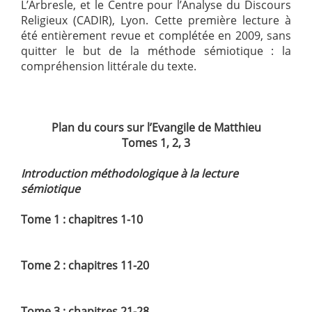
L’Arbresle, et le Centre pour l’Analyse du Discours
Religieux (CADIR), Lyon. Cette première lecture à
été entièrement revue et complétée en 2009, sans
quitter le but de la méthode sémiotique : la
compréhension littérale du texte.
Plan du cours sur l’Evangile de Matthieu
Tomes 1, 2, 3
Introduction méthodologique à la lecture
sémiotique
Tome 1 : chapitres 1-10
Tome 2 : chapitres 11-20
Tome 3 : chapitres 21-28