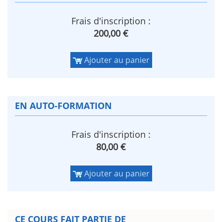
Frais d'inscription :
200,00 €
Ajouter au panier
EN AUTO-FORMATION
Frais d'inscription :
80,00 €
Ajouter au panier
CE COURS FAIT PARTIE DE