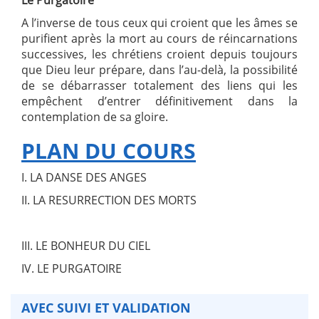
A l’inverse de tous ceux qui croient que les âmes se
purifient après la mort au cours de réincarnations
successives, les chrétiens croient depuis toujours
que Dieu leur prépare, dans l’au-delà, la possibilité
de se débarrasser totalement des liens qui les
empêchent d’entrer définitivement dans la
contemplation de sa gloire.
PLAN DU COURS
I. LA DANSE DES ANGES
II. LA RESURRECTION DES MORTS
III. LE BONHEUR DU CIEL
IV. LE PURGATOIRE
AVEC SUIVI ET VALIDATION