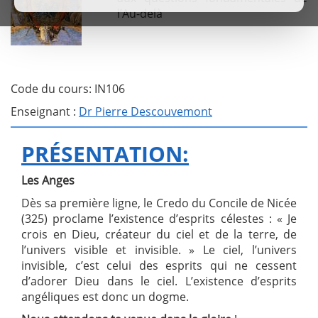
l’Au-delà
Code du cours: IN106
Enseignant :
Dr Pierre Descouvemont
PRÉSENTATION:
Les Anges
Dès sa première ligne, le Credo du Concile de Nicée
(325) proclame l’existence d’esprits célestes : « Je
crois en Dieu, créateur du ciel et de la terre, de
l’univers visible et invisible. » Le ciel, l’univers
invisible, c’est celui des esprits qui ne cessent
d’adorer Dieu dans le ciel. L’existence d’esprits
angéliques est donc un dogme.