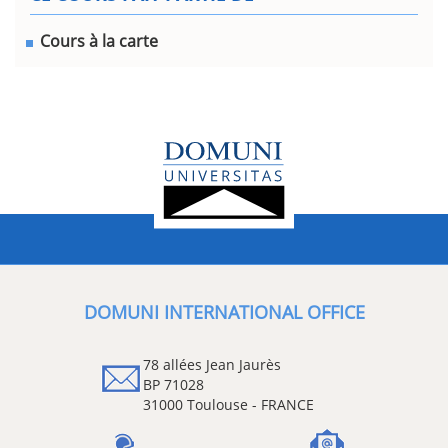
Cours à la carte
DOMUNI INTERNATIONAL OFFICE
78 allées Jean Jaurès
BP 71028
31000 Toulouse - FRANCE