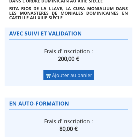
DANS L’ORDRE DOMINICAIN AU XIIIE SIÈCLE
RITA RIOS DE LA LLAVE, LA CURA MONIALIUM DANS
LES MONASTÈRES DE MONIALES DOMINICAINES EN
CASTILLE AU XIIIE SIÈCLE
AVEC SUIVI ET VALIDATION
Frais d'inscription :
200,00 €
Ajouter au panier
EN AUTO-FORMATION
Frais d'inscription :
80,00 €