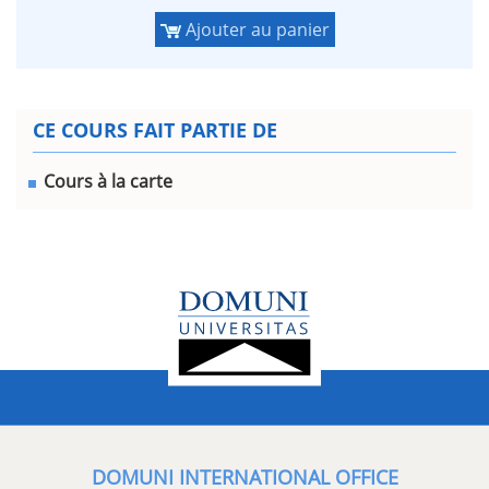
Ajouter au panier
CE COURS FAIT PARTIE DE
Cours à la carte
DOMUNI INTERNATIONAL OFFICE