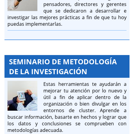
pensadores, directores y gerentes
que se dedicaron a desarrollar e
investigar las mejores prácticas a fin de que tu hoy
puedas implementarlas.
SEMINARIO DE METODOLOGÍA
DE LA INVESTIGACIÓN
Estas herramientas te ayudarán a
mejorar tu atención por lo nuevo y
útil a fin de aplicar dentro de la
organización o bien divulgar en los
entornos de cluster. Aprende a
buscar información, basarte en hechos y lograr que
los datos y conclusiones se comprueben con
metodologías adecuada.