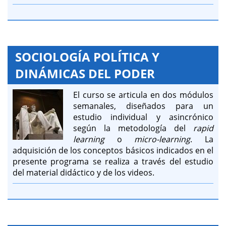
SOCIOLOGÍA POLÍTICA Y
DINÁMICAS DEL PODER
El curso se articula en dos módulos
semanales, diseñados para un
estudio individual y asincrónico
según la metodología del
rapid
learning
o
micro-learning
. La
adquisición de los conceptos básicos indicados en el
presente programa se realiza a través del estudio
del material didáctico y de los videos.