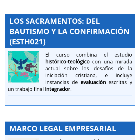
LOS SACRAMENTOS: DEL
BAUTISMO Y LA CONFIRMACIÓN
(ESTH021)
El curso combina el estudio
histórico-teológico
con una mirada
actual sobre los desafíos de la
iniciación cristiana, e incluye
instancias de
evaluación
escritas y
un trabajo final
integrador
.
MARCO LEGAL EMPRESARIAL