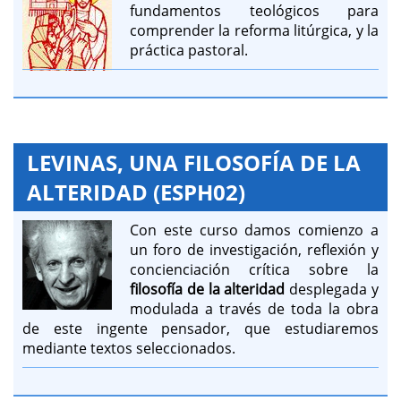
fundamentos teológicos para
comprender la reforma litúrgica, y la
práctica pastoral.
LEVINAS, UNA FILOSOFÍA DE LA
ALTERIDAD (ESPH02)
Con este curso damos comienzo a
un foro de investigación, reflexión y
concienciación crítica sobre la
filosofía de la alteridad
desplegada y
modulada a través de toda la obra
de este ingente pensador, que estudiaremos
mediante textos seleccionados.