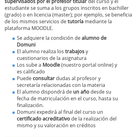
supervisados por el profesor titular
del curso y el
estudiante se suma a los grupos inscritos en bachiller
(grado) o en licencia (master); por ejemplo, se beneficia
de los mismos servicios de
tutoría
mediante la
plataforma MOODLE.
Se adquiere la condición de
alumno de
Domuni
El alumno realiza los
trabajos
y
cuestionarios de la asignatura
Los sube a
Moodle
(nuestro portal online) y
es calificado
Puede
consultar
dudas al profesor y
secretaría relacionadas con la materia
El alumno dispondrá de
un año
desde su
fecha de matriculación en el curso, hasta su
finalización.
Domuni expedirá al final del curso un
certificado acreditativo
de la realización del
mismo y su valoración en créditos