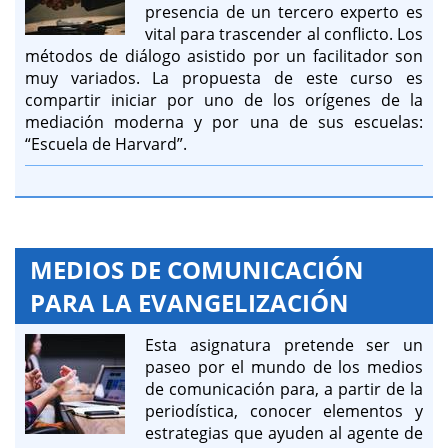
presencia de un tercero experto es
vital para trascender al conflicto. Los
métodos de diálogo asistido por un facilitador son
muy variados. La propuesta de este curso es
compartir iniciar por uno de los orígenes de la
mediación moderna y por una de sus escuelas:
“Escuela de Harvard”.
MEDIOS DE COMUNICACIÓN
PARA LA EVANGELIZACIÓN
Esta asignatura pretende ser un
paseo por el mundo de los medios
de comunicación para, a partir de la
periodística, conocer elementos y
estrategias que ayuden al agente de