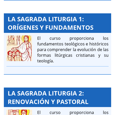
LA SAGRADA LITURGIA 1:
ORÍGENES Y FUNDAMENTOS
El curso proporciona los
fundamentos teológicos e históricos
para comprender la evolución de las
formas litúrgicas cristianas y su
teología.
LA SAGRADA LITURGIA 2:
RENOVACIÓN Y PASTORAL
El curso proporciona los