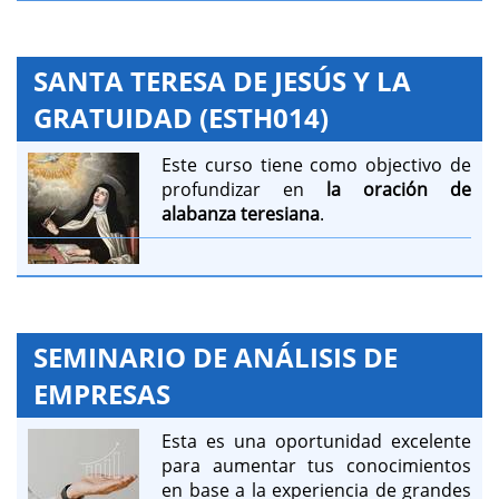
SANTA TERESA DE JESÚS Y LA
GRATUIDAD (ESTH014)
Este curso tiene como objectivo de
profundizar en
la oración de
alabanza teresiana
.
SEMINARIO DE ANÁLISIS DE
EMPRESAS
Esta es una oportunidad excelente
para aumentar tus conocimientos
en base a la experiencia de grandes