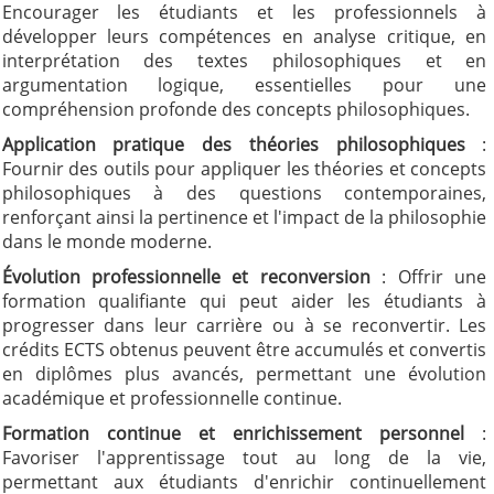
Encourager les étudiants et les professionnels à
développer leurs compétences en analyse critique, en
interprétation des textes philosophiques et en
argumentation logique, essentielles pour une
compréhension profonde des concepts philosophiques.
Application pratique des théories philosophiques
:
Fournir des outils pour appliquer les théories et concepts
philosophiques à des questions contemporaines,
renforçant ainsi la pertinence et l'impact de la philosophie
dans le monde moderne.
Évolution professionnelle et reconversion
: Offrir une
formation qualifiante qui peut aider les étudiants à
progresser dans leur carrière ou à se reconvertir. Les
crédits ECTS obtenus peuvent être accumulés et convertis
en diplômes plus avancés, permettant une évolution
académique et professionnelle continue.
Formation continue et enrichissement personnel
:
Favoriser l'apprentissage tout au long de la vie,
permettant aux étudiants d'enrichir continuellement