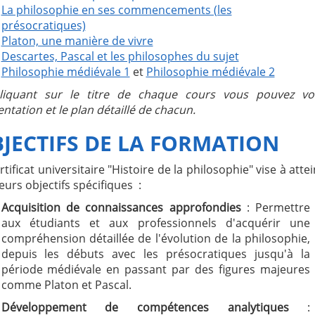
La philosophie en ses commencements (les
présocratiques)
Platon, une manière de vivre
Descartes, Pascal et les philosophes du sujet
Philosophie médiévale 1
et
Philosophie médiévale 2
liquant sur le titre de chaque cours vous pouvez voi
ntation et le plan détaillé de chacun.
JECTIFS DE LA FORMATION
rtificat universitaire "Histoire de la philosophie" vise à atte
eurs objectifs spécifiques :
Acquisition de connaissances approfondies
: Permettre
aux étudiants et aux professionnels d'acquérir une
compréhension détaillée de l'évolution de la philosophie,
depuis les débuts avec les présocratiques jusqu'à la
période médiévale en passant par des figures majeures
comme Platon et Pascal.
Développement de compétences analytiques
: