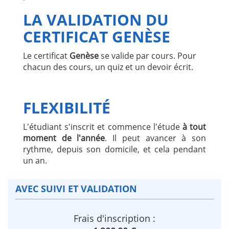
LA VALIDATION DU
CERTIFICAT GENÈSE
Le certificat
Genèse
se valide par cours. Pour
chacun des cours, un quiz et un devoir écrit.
FLEXIBILITÉ
L'étudiant s'inscrit et commence l'étude
à tout
moment de l'année
. Il peut avancer à son
rythme, depuis son domicile, et cela pendant
un an.
AVEC SUIVI ET VALIDATION
Frais d'inscription :