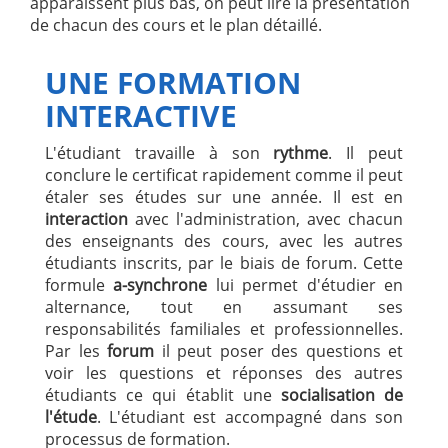
apparaissent plus bas, on peut lire la présentation
de chacun des cours et le plan détaillé.
UNE FORMATION
INTERACTIVE
L'étudiant travaille à son
rythme
. Il peut
conclure le certificat rapidement comme il peut
étaler ses études sur une année. Il est en
interaction
avec l'administration, avec chacun
des enseignants des cours, avec les autres
étudiants inscrits, par le biais de forum. Cette
formule
a-synchrone
lui permet d'étudier en
alternance, tout en assumant ses
responsabilités familiales et professionnelles.
Par les
forum
il peut poser des questions et
voir les questions et réponses des autres
étudiants ce qui établit une
socialisation de
l'étude
. L'étudiant est accompagné dans son
processus de formation.