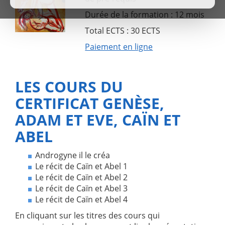
Durée de la formation : 12 mois
Total ECTS : 30 ECTS
Paiement en ligne
LES COURS DU
CERTIFICAT GENÈSE,
ADAM ET EVE, CAÏN ET
ABEL
Androgyne il le créa
Le récit de Caïn et Abel 1
Le récit de Caïn et Abel 2
Le récit de Caïn et Abel 3
Le récit de Caïn et Abel 4
En cliquant sur les titres des cours qui