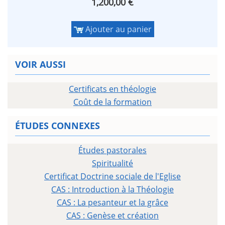
1,200,00 €
Ajouter au panier
VOIR AUSSI
Certificats en théologie
Coût de la formation
ÉTUDES CONNEXES
Études pastorales
Spiritualité
Certificat Doctrine sociale de l'Eglise
CAS : Introduction à la Théologie
CAS : La pesanteur et la grâce
CAS : Genèse et création