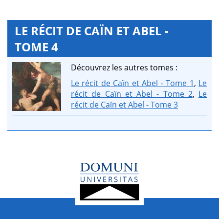
LE RÉCIT DE CAÏN ET ABEL -
TOME 4
Découvrez les autres tomes :
Le récit de Caïn et Abel - Tome 1
,
Le
récit de Caïn et Abel - Tome 2
,
Le
récit de Caïn et Abel - Tome 3