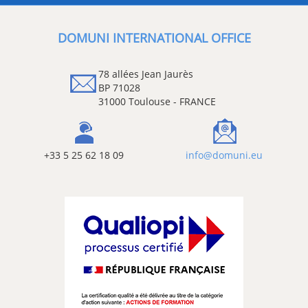
DOMUNI INTERNATIONAL OFFICE
78 allées Jean Jaurès
BP 71028
31000 Toulouse - FRANCE
+33 5 25 62 18 09
info@domuni.eu