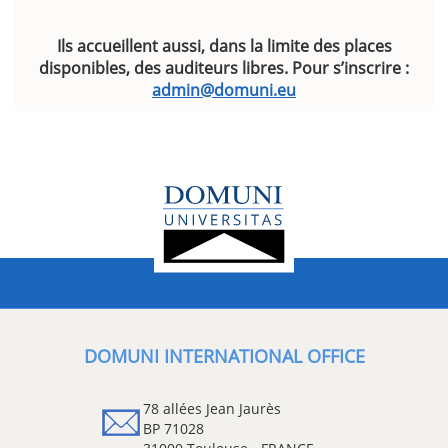
Ils accueillent aussi, dans la limite des places
disponibles, des auditeurs libres.
Pour s’inscrire :
admin@domuni.eu
DOMUNI INTERNATIONAL OFFICE
78 allées Jean Jaurès
BP 71028