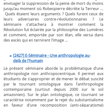
envisager la suppression de la peine de mort du moins
jusqu’au moment où Robespierre décrète la Terreur …
Quels étaient leurs arguments ? Quels furent ceux de
leurs adversaires contre-révolutionnaires ? Le
séminaire s’attachera à montrer comment la
Révolution fut éclairée par la philosophie des Lumières
et comment, emportée par son élan, elle versa dans
des excès qui en ternirent l’image …
[2427] E-Séminaire - Une anthropologie au-
delà de l'humain
Le présent séminaire aborde la problématique d’une
anthropologie non anthropocentrique. Il permet aux
étudiants de s’approprier et de mener le débat suscité
par le tournant ontologique dans l’anthropologie
contemporaine (surtout depuis 2000 sur le sol
amazonien). Sur le plan ontologique, ce tournant se
caractérise notamment par le rejet du substantialisme
en faveur d’une recomposition (anti-séparatisme)