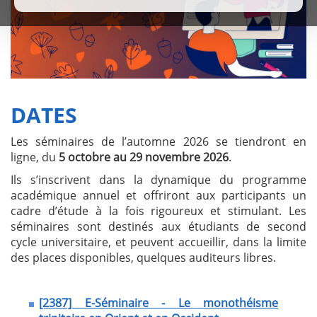
DATES
Les séminaires de l’automne 2026 se tiendront en
ligne, du
5 octobre au 29 novembre 2026
.
Ils s’inscrivent dans la dynamique du programme
académique annuel et offriront aux participants un
cadre d’étude à la fois rigoureux et stimulant. Les
séminaires sont destinés aux étudiants de second
cycle universitaire, et peuvent accueillir, dans la limite
des places disponibles, quelques auditeurs libres.
[2387] E-Séminaire - Le monothéisme