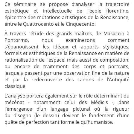
Ce séminaire se propose d’analyser la trajectoire
esthétique et intellectuelle de l’école florentine,
épicentre des mutations artistiques de la Renaissance,
entre le Quattrocento et le Cinquecento.
À travers l’étude des grands maîtres, de Masaccio à
Pontormo, nous examinerons comment
s’épanouissent les idéaux et apports stylistiques,
formels et esthétiques de la Renaissance en matière de
rationalisation de l’espace, mais aussi de composition,
ou encore de traitement des corps et portraits,
lesquels passent par une observation fine de la nature
et par la redécouverte des canons de l’Antiquité
classique.
L'analyse portera également sur le rôle déterminant du
mécénat - notamment celui des Médicis -, dans
l’émergence d’un langage pictural où la rigueur
du disegno (le dessin) devient le fondement d’une
quête de perfection tant formelle qu’humaniste.