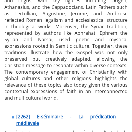
and Logos, with key figures including Origen,
Athanasius, and the Cappadocians. Latin Fathers such
as Tertullian, Augustine, Jerome, and Ambrose
reflected Roman legalism and ecclesiastical structure
in theological works. Moreover, the Syriac tradition,
represented by authors like Aphrahat, Ephrem the
Syrian and Narsai, used poetic and mystical
expressions rooted in Semitic culture. Together, these
traditions illustrate how the Gospel was not only
preserved but creatively adapted, allowing the
Christian message to resonate within diverse contexts.
The contemporary engagement of Christianity with
global cultures and other religions highlights the
relevance of these topics also today given the various
contextual expressions of faith in an interconnected
and multicultural world.
[2262
] E-séminaire - La prédication
médiévale