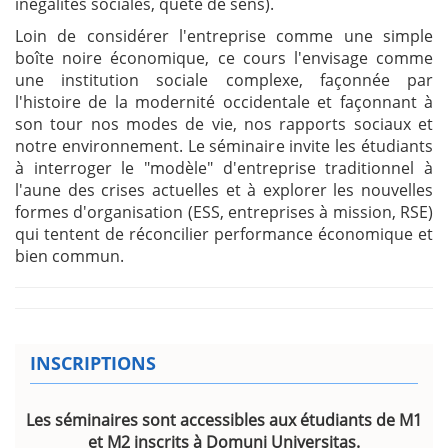
inégalités sociales, quête de sens).
Loin de considérer l'entreprise comme une simple
boîte noire économique, ce cours l'envisage comme
une institution sociale complexe, façonnée par
l'histoire de la modernité occidentale et façonnant à
son tour nos modes de vie, nos rapports sociaux et
notre environnement. Le séminaire invite les étudiants
à interroger le "modèle" d'entreprise traditionnel à
l'aune des crises actuelles et à explorer les nouvelles
formes d'organisation (ESS, entreprises à mission, RSE)
qui tentent de réconcilier performance économique et
bien commun.
INSCRIPTIONS
Les séminaires sont accessibles aux étudiants de M1
et M2 inscrits à Domuni Universitas.