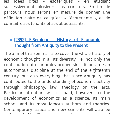
les idées dites « ésotériques » en étudiant
successivement plusieurs cas concrets. En fin de
parcours, nous serons en mesure de donner une
définition claire de ce qu’est « l’ésotérisme », et de
connaître ses tenants et ses aboutissants.
[2392] E-Seminar - History of Economic
Thought from Antiquity to the Present
The aim of this seminar is to cover the whole history of
economic thought in all its diversity, i.e. not only the
contribution of economics proper since it became an
autonomous discipline at the end of the eighteenth
century, but also everything that since Antiquity has
contributed to the understanding of economic activity
through philosophy, law, theology or the arts.
Particular attention will be paid, however, to the
development of economics as a science, its main
school, and its most famous authors and theories.
Contemporary issues and new currents will also be