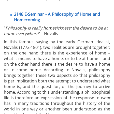
2146 E-Seminar - A Philosophy of Home and
Homecoming
“
Philosophy is really homesickness: the desire to be at
home everywhere
” – Novalis
In this famous saying by the early German idealist,
Novalis (1772-1801), two realities are brought together:
on the one hand there is the experience of home –
what it means to have a home, or to be at home – and
on the other hand there is the desire to have a home
or to come home. According to Novalis, philosophy
brings together these two aspects so that philosophy
is per implication both the attempt to understand what
home is, and the quest for, or the journey to arrive
home. According to this understanding, a philosophical
life is therefore an expression of the response to
what
has in many traditions throughout the history of the
world in one way or another been understood as the