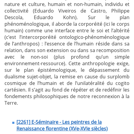
nature et culture, humain et non-humain, individu et
collectivité (Eduardo Viveiros de Castro, Philippe
Descola, Eduardo Kohn). Sur le plan
phénoménologique, il aborde la corporéité (ici le corps
humain) comme une interface entre le soi et l’altérité
(c’est l’intercorporéité ontologico-phénoménologique
de l’anthropos) : l’essence de l’humain réside dans sa
relation, dans son extension ou dans sa recomposition
avec le non-soi (plus profond qu’un simple
environnement-ressource). Cette anthropologie exige,
sur le plan épistémologique, le dépassement du
dualisme sujet-objet, la remise en cause du surplomb
cosmique de l’humain et de l’unilatéralité du cogito
cartésien. Il s’agit au fond de répéter et de redéfinir les
fondements philosophiques de notre reconnexion à la
Terre.
[2261] E-Séminaire - Les peintres de la
Renaissance florentine (XVe-XVIe siècles)