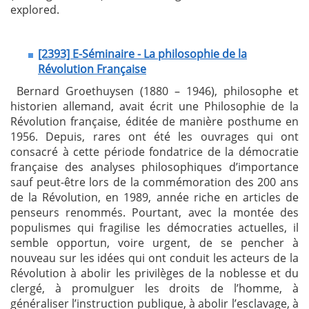
explored.
[2393] E-Séminaire - La philosophie de la
Révolution Française
Bernard Groethuysen (1880 – 1946), philosophe et
historien allemand, avait écrit une Philosophie de la
Révolution française, éditée de manière posthume en
1956. Depuis, rares ont été les ouvrages qui ont
consacré à cette période fondatrice de la démocratie
française des analyses philosophiques d’importance
sauf peut-être lors de la commémoration des 200 ans
de la Révolution, en 1989, année riche en articles de
penseurs renommés. Pourtant, avec la montée des
populismes qui fragilise les démocraties actuelles, il
semble opportun, voire urgent, de se pencher à
nouveau sur les idées qui ont conduit les acteurs de la
Révolution à abolir les privilèges de la noblesse et du
clergé, à promulguer les droits de l’homme, à
généraliser l’instruction publique, à abolir l’esclavage, à