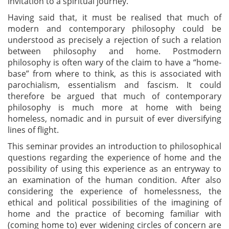
invitation to a spiritual journey.
Having said that, it must be realised that much of
modern and contemporary philosophy could be
understood as precisely a rejection of such a relation
between philosophy and home. Postmodern
philosophy is often wary of the claim to have a “home-
base” from where to think, as this is associated with
parochialism, essentialism and fascism. It could
therefore be argued that much of contemporary
philosophy is much more at home with being
homeless, nomadic and in pursuit of ever diversifying
lines of flight.
This seminar provides an introduction to philosophical
questions regarding the experience of home and the
possibility of using this experience as an entryway to
an examination of the human condition. After also
considering the experience of homelessness, the
ethical and political possibilities of the imagining of
home and the practice of becoming familiar with
(coming home to) ever widening circles of concern are