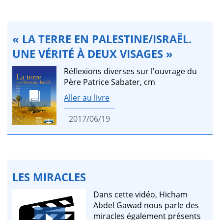
« LA TERRE EN PALESTINE/ISRAËL.
UNE VÉRITÉ À DEUX VISAGES »
Réflexions diverses sur l'ouvrage du
Père Patrice Sabater, cm
Aller au livre
2017/06/19
LES MIRACLES
Dans cette vidéo, Hicham
Abdel Gawad nous parle des
miracles également présents