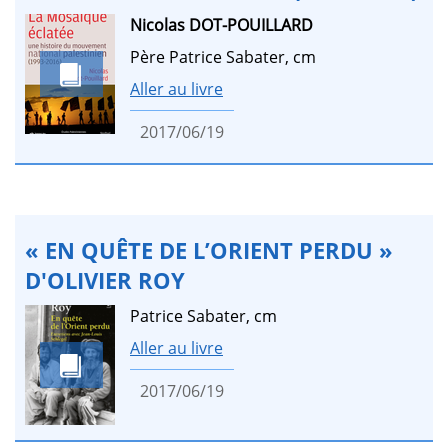
Nicolas DOT-POUILLARD
Père Patrice Sabater, cm
Aller au livre
2017/06/19
« EN QUÊTE DE L’ORIENT PERDU »
D'OLIVIER ROY
Patrice Sabater, cm
Aller au livre
2017/06/19