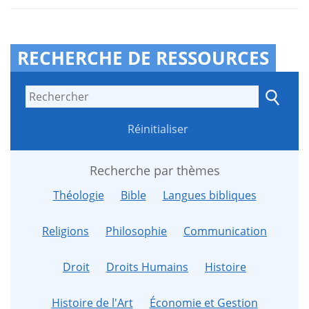
RECHERCHE DE RESSOURCES
Réinitialiser
Recherche par thèmes
Théologie
Bible
Langues bibliques
Religions
Philosophie
Communication
Droit
Droits Humains
Histoire
Histoire de l'Art
Économie et Gestion