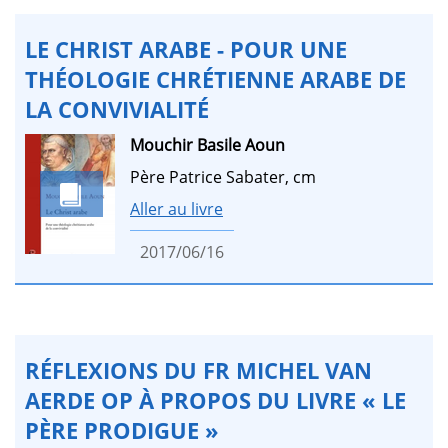
LE CHRIST ARABE - POUR UNE
THÉOLOGIE CHRÉTIENNE ARABE DE
LA CONVIVIALITÉ
Mouchir Basile Aoun
Père Patrice Sabater, cm
Aller au livre
2017/06/16
RÉFLEXIONS DU FR MICHEL VAN
AERDE OP À PROPOS DU LIVRE « LE
PÈRE PRODIGUE »