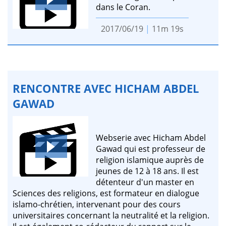
dans le Coran.
2017/06/19
|
11m 19s
RENCONTRE AVEC HICHAM ABDEL
GAWAD
Webserie avec Hicham Abdel
Gawad qui est professeur de
religion islamique auprès de
jeunes de 12 à 18 ans. Il est
détenteur d'un master en
Sciences des religions, est formateur en dialogue
islamo-chrétien, intervenant pour des cours
universitaires concernant la neutralité et la religion.