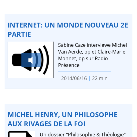
INTERNET: UN MONDE NOUVEAU 2E
PARTIE
Sabine Caze interviewe Michel
Van Aerde, op et Claire-Marie
Monnet, op sur Radio-
Présence
2014/06/16
|
22 min
MICHEL HENRY, UN PHILOSOPHE
AUX RIVAGES DE LA FOI
Un dossier "Philosophie & Théologie"