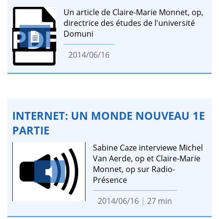
Un article de Claire-Marie Monnet, op,
directrice des études de l'université
Domuni
2014/06/16
INTERNET: UN MONDE NOUVEAU 1E
PARTIE
Sabine Caze interviewe Michel
Van Aerde, op et Claire-Marie
Monnet, op sur Radio-
Présence
2014/06/16
|
27 min