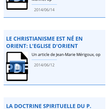
2014/06/14
LE CHRISTIANISME EST NÉ EN
ORIENT: L'EGLISE D'ORIENT
Un article de Jean-Marie Mérigoux, op
2014/06/12
LA DOCTRINE SPIRITUELLE DU P.