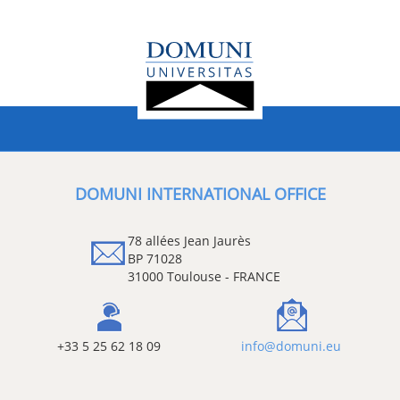
DOMUNI INTERNATIONAL OFFICE
78 allées Jean Jaurès
BP 71028
31000 Toulouse - FRANCE
+33 5 25 62 18 09
info@domuni.eu