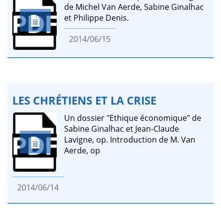
de Michel Van Aerde, Sabine Ginalhac
et Philippe Denis.
2014/06/15
LES CHRÉTIENS ET LA CRISE
Un dossier "Ethique économique" de
Sabine Ginalhac et Jean-Claude
Lavigne, op. Introduction de M. Van
Aerde, op
2014/06/14