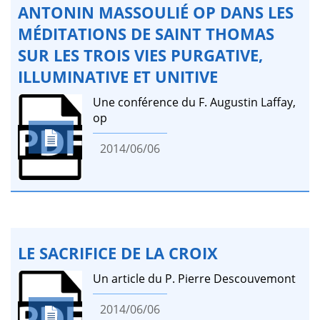
ANTONIN MASSOULIÉ OP DANS LES
MÉDITATIONS DE SAINT THOMAS
SUR LES TROIS VIES PURGATIVE,
ILLUMINATIVE ET UNITIVE
Une conférence du F. Augustin Laffay,
op
2014/06/06
LE SACRIFICE DE LA CROIX
Un article du P. Pierre Descouvemont
2014/06/06