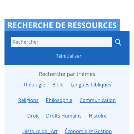
RECHERCHE DE RESSOURCES
Réinitialiser
Recherche par thèmes
Théologie
Bible
Langues bibliques
Religions
Philosophie
Communication
Droit
Droits Humains
Histoire
Histoire de l'Art
Économie et Gestion