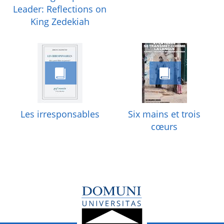
Leader: Reflections on
King Zedekiah
Les irresponsables
Six mains et trois
cœurs