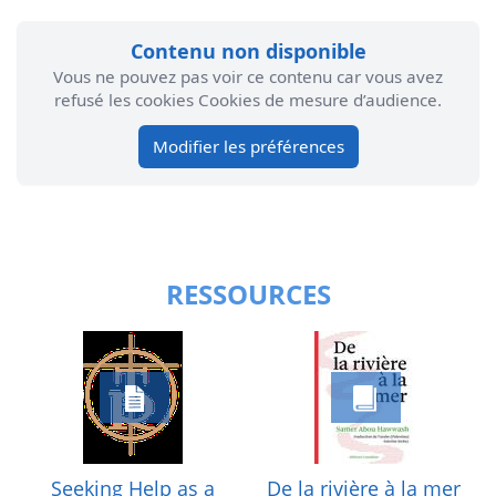
Contenu non disponible
Vous ne pouvez pas voir ce contenu car vous avez
refusé les cookies Cookies de mesure d’audience.
Modifier les préférences
RESSOURCES
Seeking Help as a
De la rivière à la mer