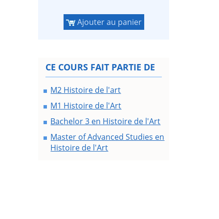
Ajouter au panier
CE COURS FAIT PARTIE DE
M2 Histoire de l'art
M1 Histoire de l'Art
Bachelor 3 en Histoire de l'Art
Master of Advanced Studies en
Histoire de l'Art