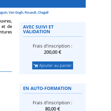
guin, Van Gogh, Rouault, Chagall
uvres,
 et de
AVEC SUIVI ET
VALIDATION
ntures
Frais d'inscription :
200,00 €
Ajouter au panier
EN AUTO-FORMATION
Frais d'inscription :
80,00 €