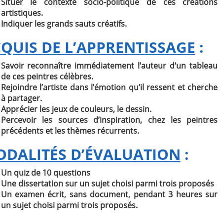
Situer le contexte socio-politique de ces créations
artistiques.
Indiquer les grands sauts créatifs.
QUIS DE L’APPRENTISSAGE
:
Savoir reconnaître immédiatement l’auteur d’un tableau
de ces peintres célèbres.
Rejoindre l’artiste dans l’émotion qu’il ressent et cherche
à partager.
Apprécier les jeux de couleurs, le dessin.
Percevoir les sources d’inspiration, chez les peintres
précédents et les thèmes récurrents.
DALITÉS D’ÉVALUATION
:
Un quiz de 10 questions
Une dissertation sur un sujet choisi parmi trois proposés
Un examen écrit, sans document, pendant 3 heures sur
un sujet choisi parmi trois proposés.