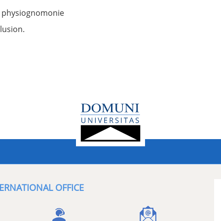
a physiognomonie
lusion.
ERNATIONAL OFFICE