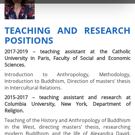
TEACHING AND RESEARCH
POSITIONS
2017-2019 – teaching assistant at the Catholic
University in Paris, Faculty of Social and Economic
Sciences.
Introduction to Anthropology, Methodology,
Introduction to Buddhism, Direction of masters’ thesis
in Intercultural Relations.
2015-2017 – teaching assistant and research at
Columbia University, New York, Department of
Religion.
Teaching of the History and Anthropology of Buddhism
in the West, directing masters’ thesis, researching
modern Buddhism and the life of Alexandra David-