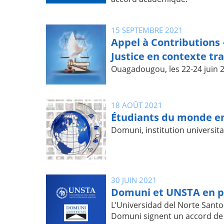
15 SEPTEMBRE 2021
Appel à Contributions 
Justice en contexte tr
Ouagadougou, les 22-24 juin 
18 AOÛT 2021
Étudiants du monde en
Domuni, institution universita
30 JUIN 2021
Domuni et UNSTA en p
L’Universidad del Norte Sant
Domuni signent un accord de