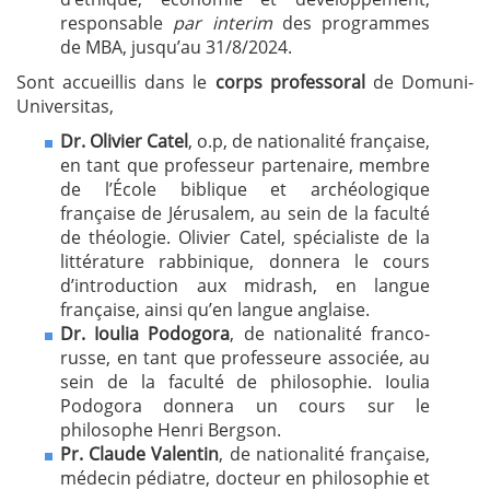
responsable
par interim
des programmes
de MBA, jusqu’au 31/8/2024.
Sont accueillis dans le
corps professoral
de Domuni-
Universitas,
Dr. Olivier Catel
, o.p, de nationalité française,
en tant que professeur partenaire, membre
de l’École biblique et archéologique
française de Jérusalem, au sein de la faculté
de théologie. Olivier Catel, spécialiste de la
littérature rabbinique, donnera le cours
d’introduction aux midrash, en langue
française, ainsi qu’en langue anglaise.
Dr. Ioulia Podogora
, de nationalité franco-
russe, en tant que professeure associée, au
sein de la faculté de philosophie. Ioulia
Podogora donnera un cours sur le
philosophe Henri Bergson.
Pr. Claude Valentin
, de nationalité française,
médecin pédiatre, docteur en philosophie et