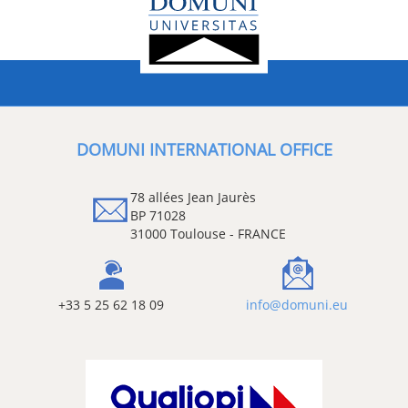
DOMUNI INTERNATIONAL OFFICE
78 allées Jean Jaurès
BP 71028
31000 Toulouse - FRANCE
+33 5 25 62 18 09
info@domuni.eu