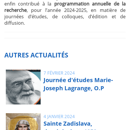
enfin contribué à la
programmation annuelle de la
recherche
, pour l’année 2024-2025, en matière de
journées d’études, de colloques, d’édition et de
diffusion.
AUTRES ACTUALITÉS
7 FÉVRIER 2024
Journée d'études Marie-
Joseph Lagrange, O.P
4 JANVIER 2024
Sainte Zadislava,