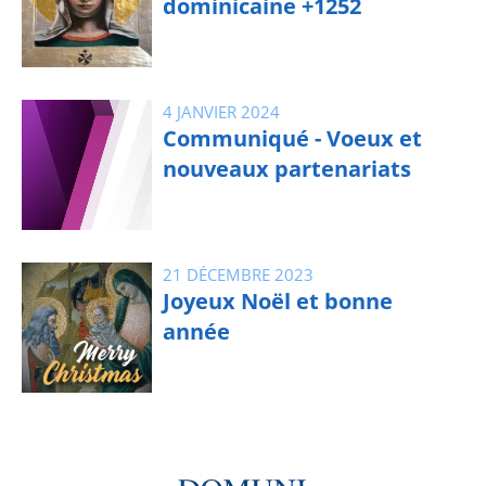
dominicaine +1252
4 JANVIER 2024
Communiqué - Voeux et
nouveaux partenariats
21 DÉCEMBRE 2023
Joyeux Noël et bonne
année