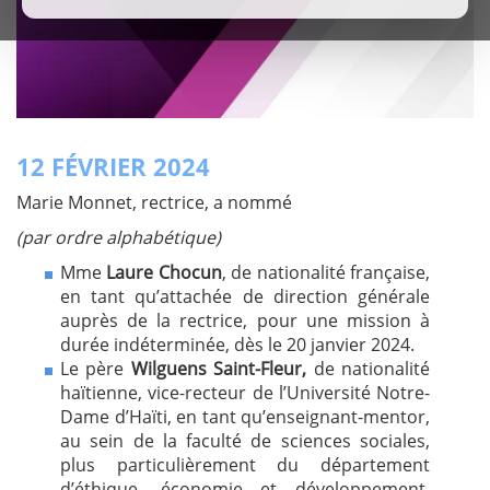
12 FÉVRIER 2024
Marie Monnet, rectrice, a nommé
(par ordre alphabétique)
Mme
Laure Chocun
, de nationalité française,
en tant qu’attachée de direction générale
auprès de la rectrice, pour une mission à
durée indéterminée, dès le 20 janvier 2024.
Le père
Wilguens Saint-Fleur,
de nationalité
haïtienne, vice-recteur de l’Université Notre-
Dame d’Haïti, en tant qu’enseignant-mentor,
au sein de la faculté de sciences sociales,
plus particulièrement du département
d’éthique, économie et développement,