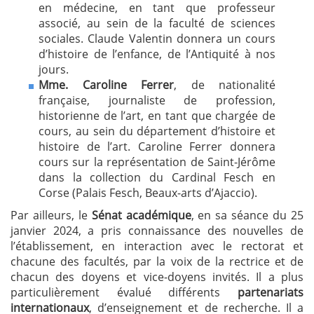
en médecine, en tant que professeur
associé, au sein de la faculté de sciences
sociales. Claude Valentin donnera un cours
d’histoire de l’enfance, de l’Antiquité à nos
jours.
Mme. Caroline Ferrer
, de nationalité
française, journaliste de profession,
historienne de l’art, en tant que chargée de
cours, au sein du département d’histoire et
histoire de l’art. Caroline Ferrer donnera
cours sur la représentation de Saint-Jérôme
dans la collection du Cardinal Fesch en
Corse (Palais Fesch, Beaux-arts d’Ajaccio).
Par ailleurs, le
Sénat académique
, en sa séance du 25
janvier 2024, a pris connaissance des nouvelles de
l’établissement, en interaction avec le rectorat et
chacune des facultés, par la voix de la rectrice et de
chacun des doyens et vice-doyens invités. Il a plus
particulièrement évalué différents
partenariats
internationaux
, d’enseignement et de recherche. Il a