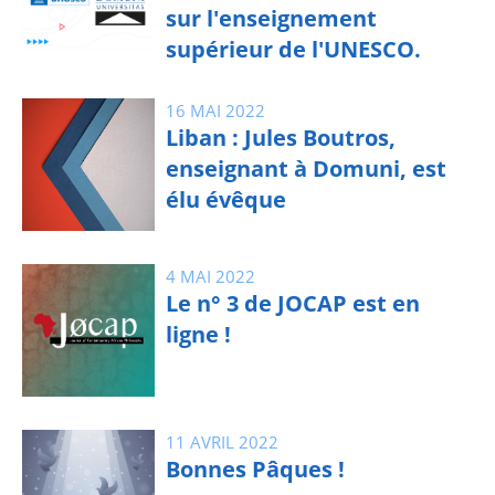
sur l'enseignement
supérieur de l'UNESCO.
16 MAI 2022
Liban : Jules Boutros,
enseignant à Domuni, est
élu évêque
4 MAI 2022
Le n° 3 de JOCAP est en
ligne !
11 AVRIL 2022
Bonnes Pâques !