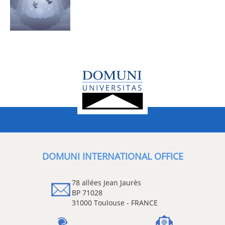
DOMUNI INTERNATIONAL OFFICE
78 allées Jean Jaurès
BP 71028
31000 Toulouse - FRANCE