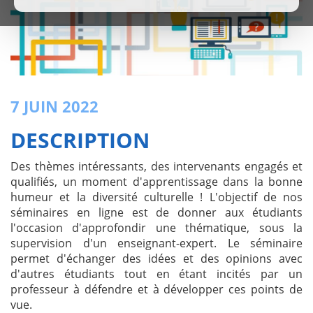
7 JUIN 2022
DESCRIPTION
Des thèmes intéressants, des intervenants engagés et
qualifiés, un moment d'apprentissage dans la bonne
humeur et la diversité culturelle ! L'objectif de nos
séminaires en ligne est de donner aux étudiants
l'occasion d'approfondir une thématique, sous la
supervision d'un enseignant-expert. Le séminaire
permet d'échanger des idées et des opinions avec
d'autres étudiants tout en étant incités par un
professeur à défendre et à développer ces points de
vue.