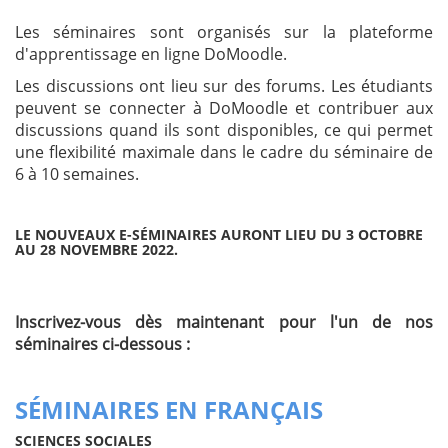
Les séminaires sont organisés sur la plateforme
d'apprentissage en ligne DoMoodle.
Les discussions ont lieu sur des forums. Les étudiants
peuvent se connecter à DoMoodle et contribuer aux
discussions quand ils sont disponibles, ce qui permet
une flexibilité maximale dans le cadre du séminaire de
6 à 10 semaines.
LE NOUVEAUX E-SÉMINAIRES AURONT LIEU DU 3 OCTOBRE
AU 28 NOVEMBRE 2022.
Inscrivez-vous dès maintenant pour l'un de nos
séminaires ci-dessous :
SÉMINAIRES EN FRANÇAIS
SCIENCES SOCIALES