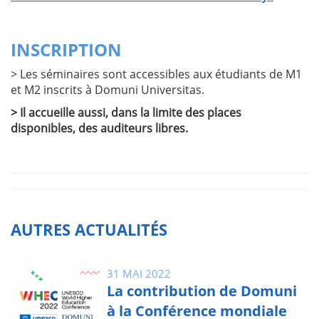
INSCRIPTION
> Les séminaires sont accessibles aux étudiants de M1
et M2 inscrits à Domuni Universitas.
> Il accueille aussi, dans la limite des places
disponibles, des auditeurs libres.
AUTRES ACTUALITÉS
31 MAI 2022
La contribution de Domuni
à la Conférence mondiale