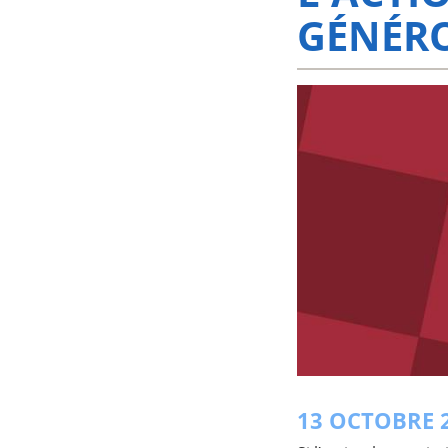
GÉNÉRO
13 OCTOBRE 