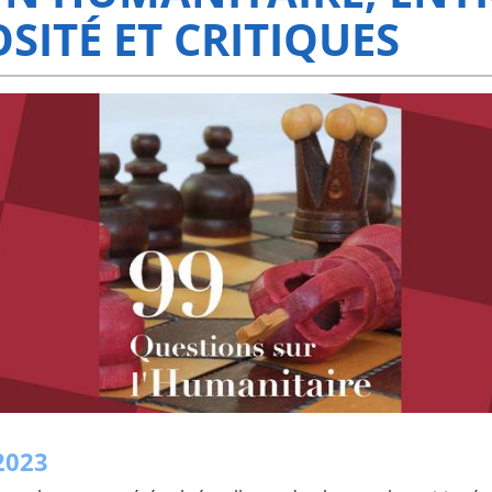
SITÉ ET CRITIQUES
2023